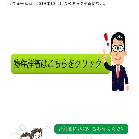
リフォーム済［2019年10月］温水洗浄便座新調など。