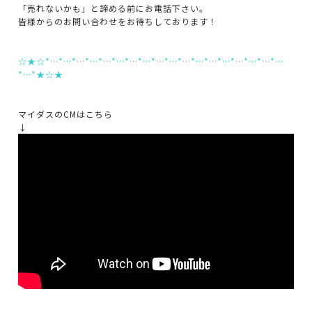
「売れないかも」と諦める前にお電話下さい。
皆様からのお問い合わせをお待ちしております！
☆★☆*…*…*…*…*…*…*…*…*…*…*…*…*…*…*…*…*…*…
*…*★☆★
マイダスのCMはこちら
↓