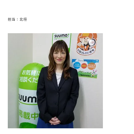
担当：北垣