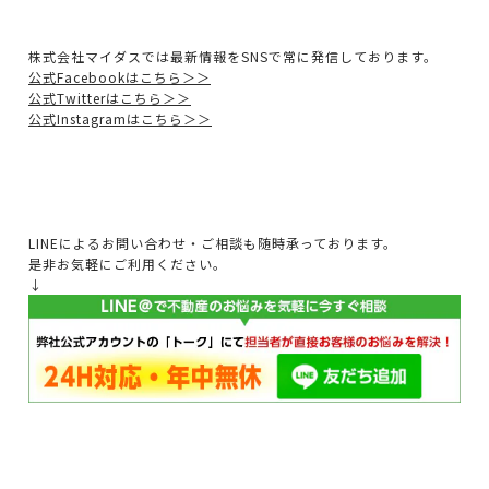
株式会社マイダスでは最新情報をSNSで常に発信しております。
公式Facebookはこちら＞＞
公式Twitterはこちら＞＞
公式Instagramはこちら＞＞
LINEによるお問い合わせ・ご相談も随時承っております。
是非お気軽にご利用ください。
↓