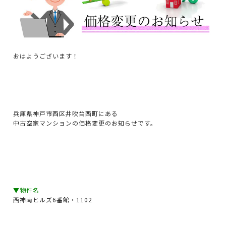
おはようございます！
兵庫県神戸市西区井吹台西町にある
中古空家マンションの価格変更のお知らせです。
▼物件名
西神南ヒルズ6番館・1102