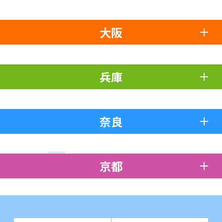
大阪
兵庫
奈良
京都