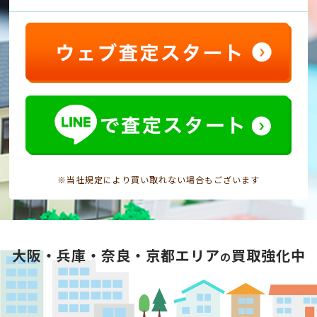
※当社規定により買い取れない場合もございます
大阪・兵庫・奈良・京都エリア
買取強化中
の