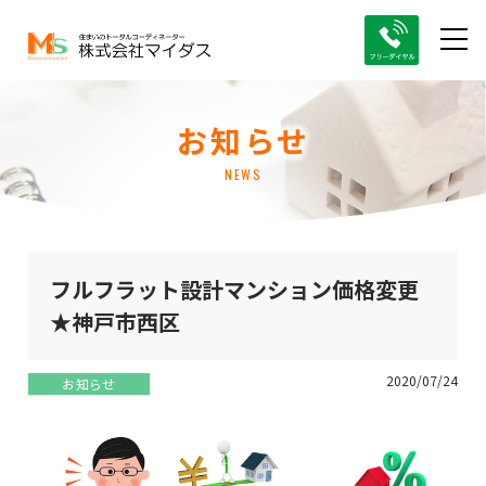
お知らせ
NEWS
フルフラット設計マンション価格変更
★神戸市西区
2020/07/24
お知らせ