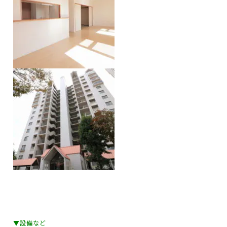
▼設備など