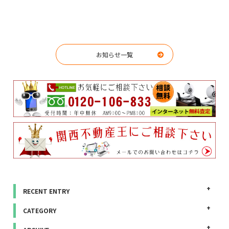
お知らせ一覧
RECENT ENTRY
CATEGORY