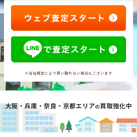
※当社規定により買い取れない場合もございます
大阪・兵庫・奈良・京都エリア
買取強化中
の