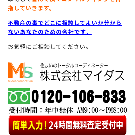
指していきます。
不動産の事でどこに相談してよいか分から
ないあなたのための会社です。
お気軽にご相談してください。