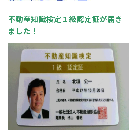
不動産知識検定１級認定証が届き
ました！