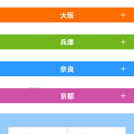
大阪
兵庫
奈良
京都