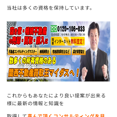
当社は多くの資格を保持しています。
これからもあなたにより良い提案が出来る
様に最新の情報と知識を
取得して
喜んで頂くコンサルティングを目