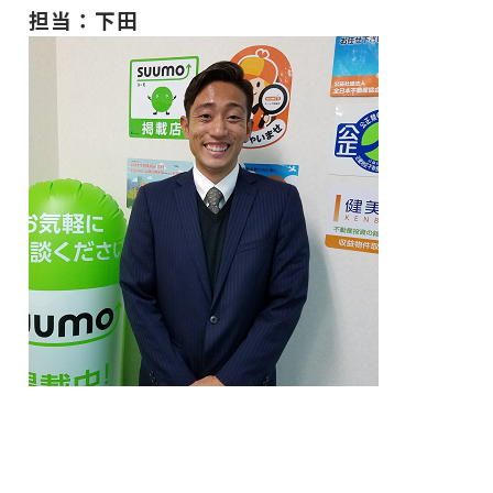
担当：下田