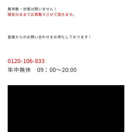
築年数・状態は問いません！
現状のままでお買取りさせて頂きます。
皆様からのお問い合わせをお待ちしております！
0120-106-833
年中無休 09：00～20:00