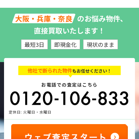
のお悩み物件、
大阪・兵庫・奈良
直接買取いたします！
最短3日
即現金化
現状のまま
他社で断られた物件
もお任せください！
お電話での査定はこちら
定休日: 火曜日・水曜日