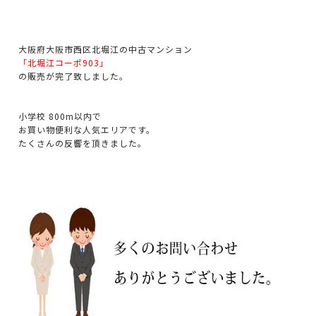
大阪府大阪市西区北堀江の中古マンション
「北堀江コーポ903」
の販売が完了致しました。
小学校 800m以内で
お買い物便利な人気エリアです。
たくさんの反響を頂きました。