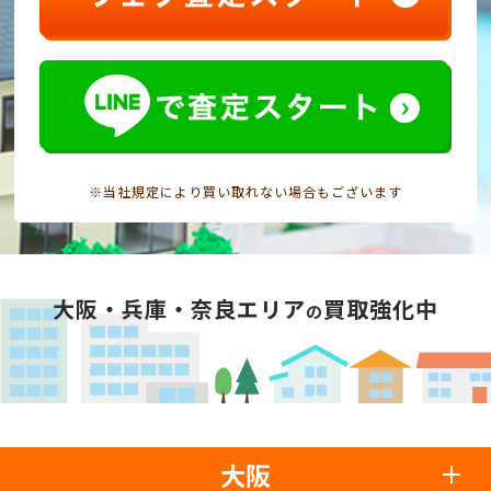
※当社規定により買い取れない場合もございます
大阪・兵庫・奈良エリア
買取強化中
の
大阪