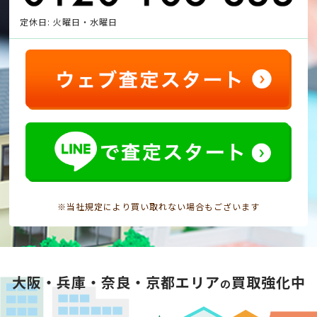
定休日: 火曜日・水曜日
※当社規定により買い取れない場合もございます
大阪・兵庫・奈良・京都エリア
買取強化中
の