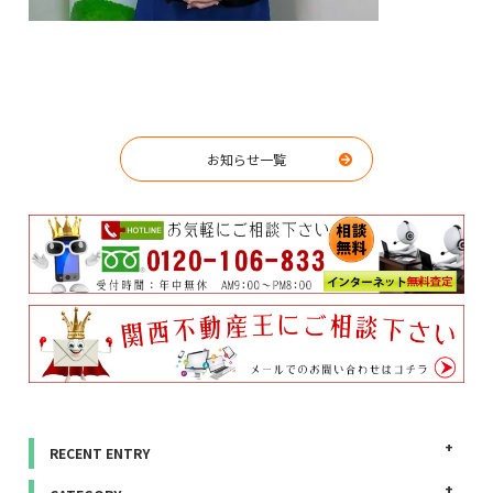
お知らせ一覧
RECENT ENTRY