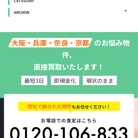
CATEGORY
ARCHIVE
のお悩み物
大阪・兵庫・奈良・京都
件、
直接買取いたします！
最短3日
即現金化
現状のまま
他社で断られた物件
もお任せください！
お電話での査定はこちら