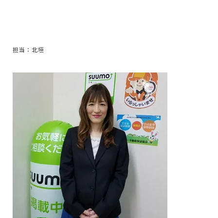
担当：北垣