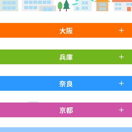
大阪
兵庫
奈良
京都