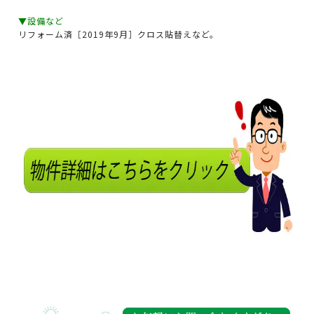
▼設備など
リフォーム済［2019年9月］クロス貼替えなど。