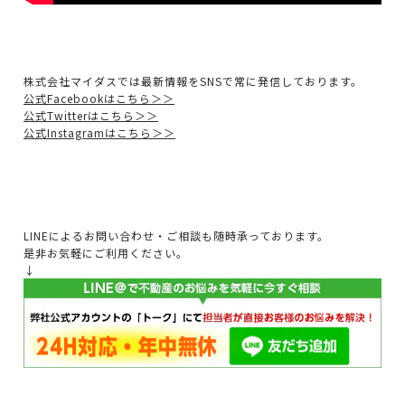
株式会社マイダスでは最新情報をSNSで常に発信しております。
公式Facebookはこちら＞＞
公式Twitterはこちら＞＞
公式Instagramはこちら＞＞
LINEによるお問い合わせ・ご相談も随時承っております。
是非お気軽にご利用ください。
↓