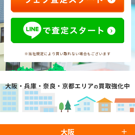
※当社規定により買い取れない場合もございます
大阪・兵庫・奈良・京都エリア
買取強化中
の
大阪