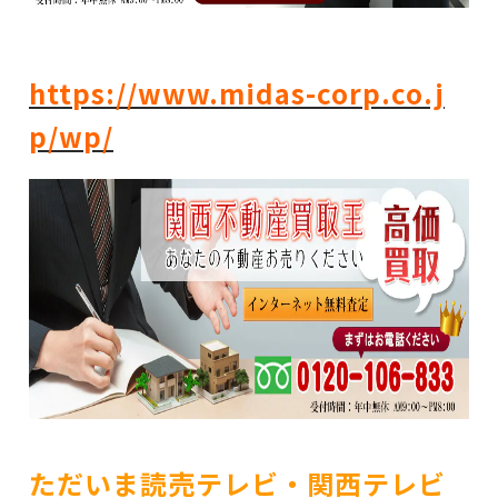
https://www.midas-corp.co.j
p/wp/
ただいま読売テレビ・関西テレビ