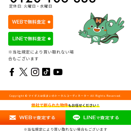
定休日: 火曜日・水曜日
※当社規定により買い取れない場
合もございます
Copyright © マイダスは住まいのトータルコーディネーター All Rights Reserved.
他社で断られた物件
もお任せください！
※当社規定により買い取れない場合もございます