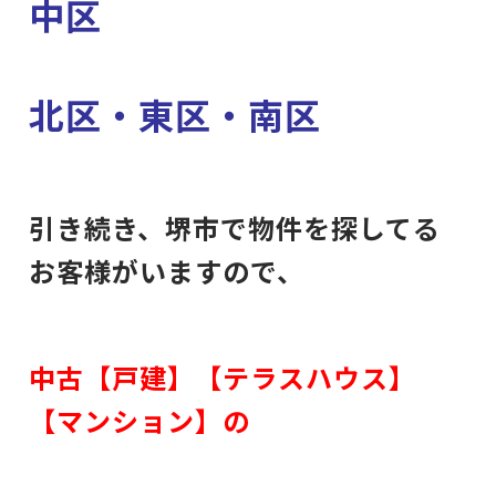
中区
北区・東区・南区
引き続き、堺市で物件を探してる
お客様がいますので、
中古【戸建】【テラスハウス】
【マンション】の