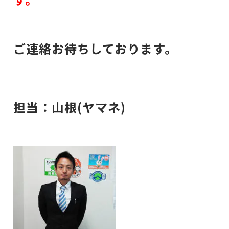
ご連絡お待ちしております。
担当：山根(ヤマネ)