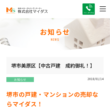
お知らせ
NEWS
堺市美原区【中古戸建 成約御礼！】
2018/01/14
お知らせ
堺市の戸建・マンションの売却な
らマイダス！