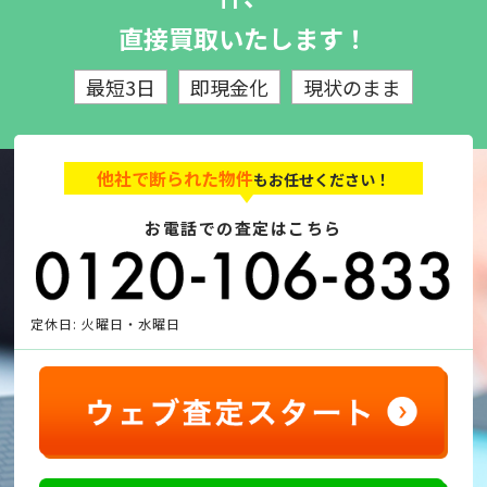
直接買取いたします！
最短3日
即現金化
現状のまま
他社で断られた物件
もお任せください！
お電話での査定はこちら
定休日: 火曜日・水曜日