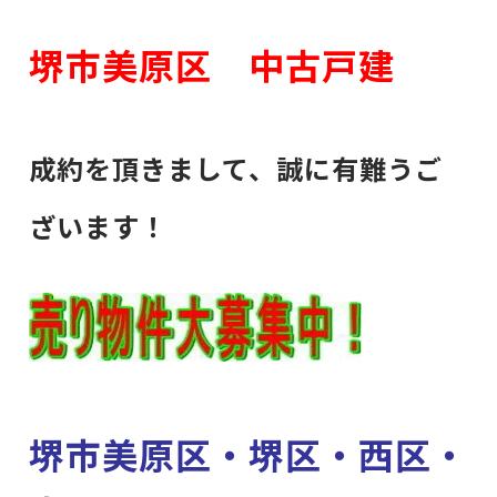
堺市美原区 中古戸建
成約を頂きまして、誠に有難うご
ざいます！
堺市美原区・堺区・西区・