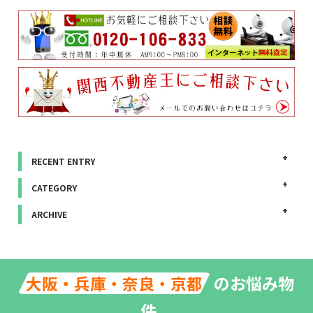
RECENT ENTRY
CATEGORY
ARCHIVE
のお悩み物
大阪・兵庫・奈良・京都
件、