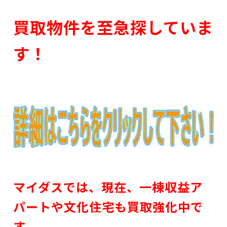
買取物件を至急探していま
す！
マイダスでは、現在、一棟収益ア
パートや文化住宅も買取強化中で
す。