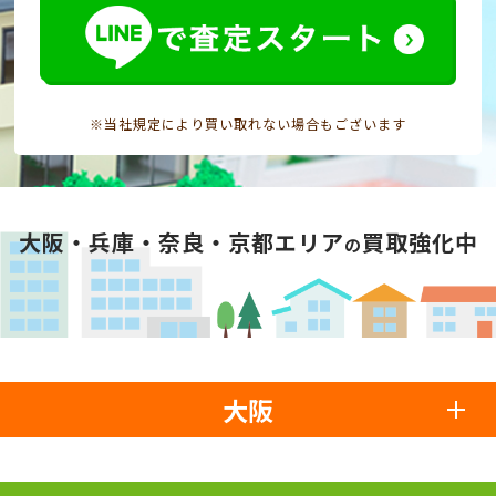
※当社規定により買い取れない場合もございます
大阪・兵庫・奈良・京都エリア
買取強化中
の
大阪