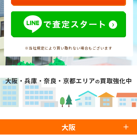
※当社規定により買い取れない場合もございます
大阪・兵庫・奈良・京都エリア
買取強化中
の
大阪