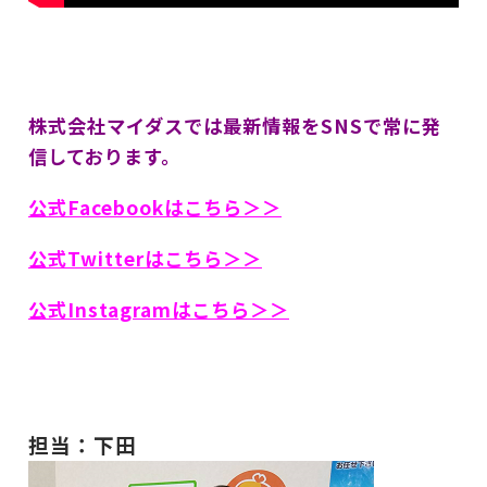
株式会社マイダスでは最新情報をSNSで常に発
信しております。
公式Facebookはこちら＞＞
公式Twitterはこちら＞＞
公式Instagramはこちら＞＞
担当：下田