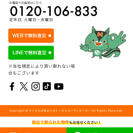
お電話での査定はこちら
定休日: 火曜日・水曜日
※当社規定により買い取れない場
合もございます
Copyright © マイダスは住まいのトータルコーディネーター All Rights Reserved.
他社で断られた物件
もお任せください！