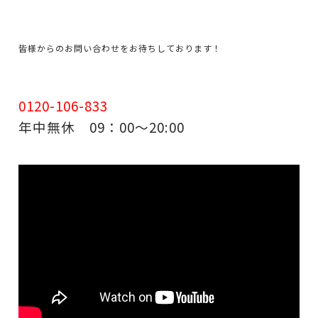
皆様からのお問い合わせをお待ちしております！
0120-106-833
年中無休 09：00～20:00