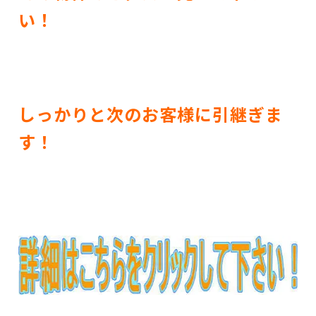
い！
しっかりと次のお客様に引継ぎま
す！