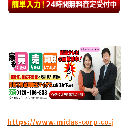
https://www.midas-corp.co.j