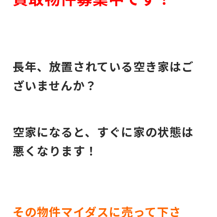
長年、放置されている空き家はご
ざいませんか？
空家になると、すぐに家の状態は
悪くなります！
その物件マイダスに売って下さ