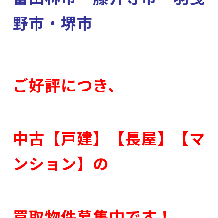
野市・堺市
ご好評につき、
中古【戸建】【長屋】【マ
ンション】の
買取物件募集中です！