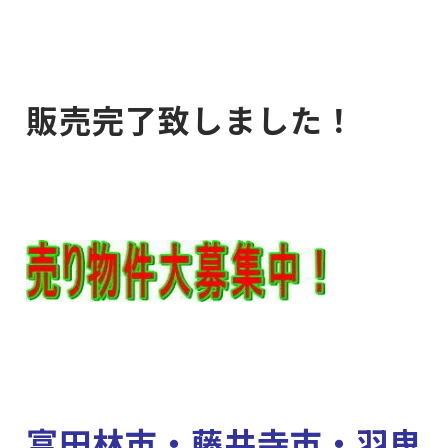
販売完了致しました！
富田林市・藤井寺市・羽曳