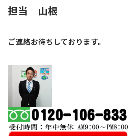
担当 山根
ご連絡お待ちしております。