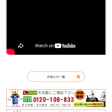
お知らせ一覧