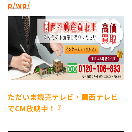
p/wp/
ただいま読売テレビ・関西テレビ
でCM放映中！☟