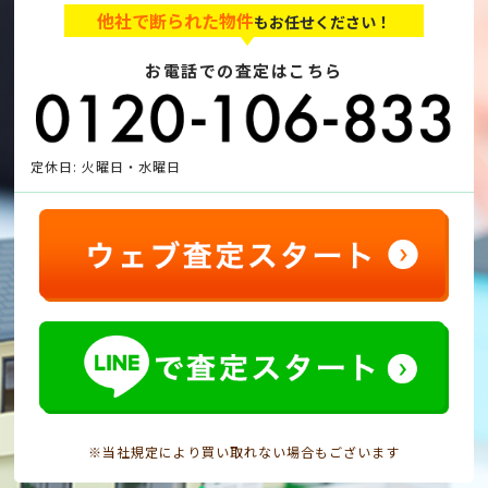
他社で断られた物件
もお任せください！
お電話での査定はこちら
定休日: 火曜日・水曜日
※当社規定により買い取れない場合もございます