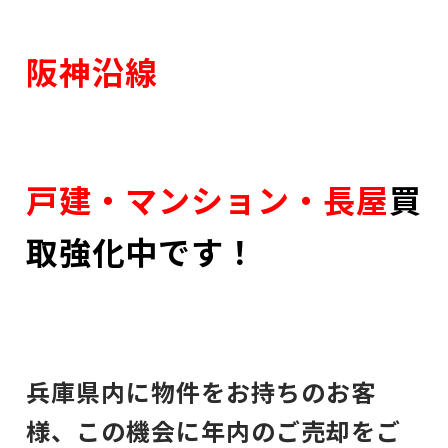
阪神沿線
戸建・マンション・長屋
買
取強化中です！
兵庫県内に物件をお持ちのお客
様、この機会に年内のご売却をご