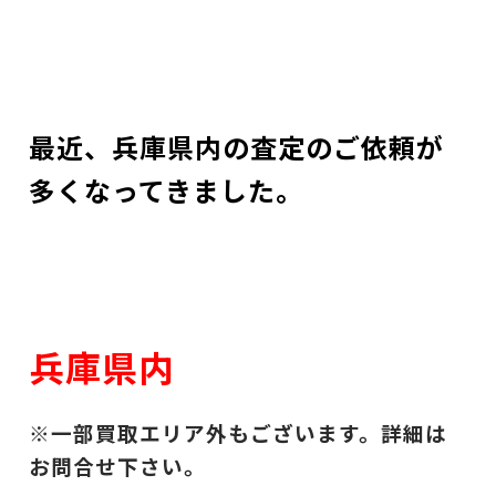
最近、兵庫県内の査定のご依頼が
多くなってきました。
兵庫県内
※一部買取エリア外もございます。詳細は
お問合せ下さい。