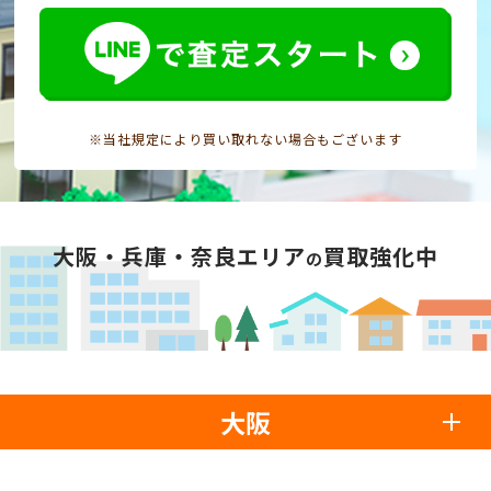
※当社規定により買い取れない場合もございます
大阪・兵庫・奈良エリア
買取強化中
の
大阪