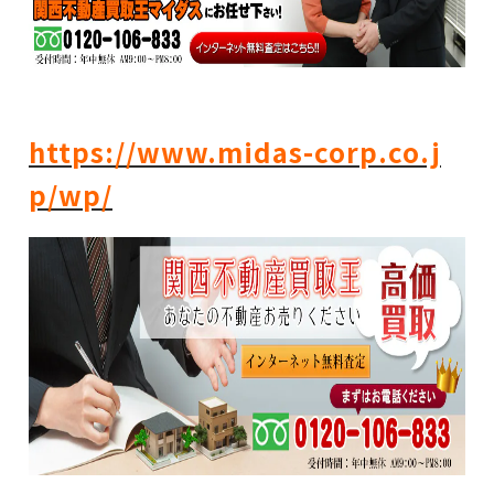
https://www.midas-corp.co.j
p/wp/