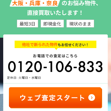
のお悩み物件、
大阪・兵庫・奈良
直接買取いたします！
最短3日
即現金化
現状のまま
他社で断られた物件
もお任せください！
お電話での査定はこちら
定休日: 火曜日・水曜日