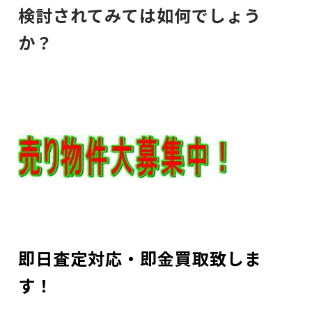
検討されてみては如何でしょう
か？
即日査定対応・即金買取致しま
す！