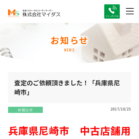
お知らせ
NEWS
査定のご依頼頂きました！「兵庫県尼
崎市」
2017/10/25
お知らせ
兵庫県尼崎市 中古店舗用