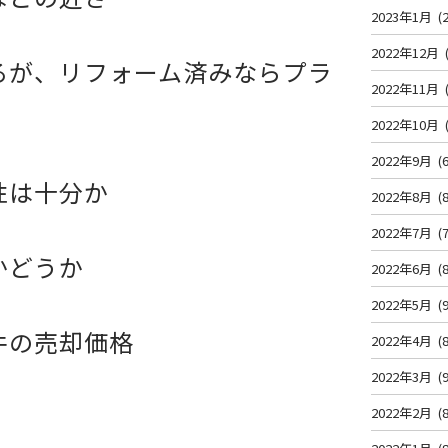
2023年1月
(2
2022年12月
るが、リフォーム済みならプラ
2022年11月
2022年10月
2022年9月
(6
性は十分か
2022年8月
(8
2022年7月
(7
かどうか
2022年6月
(8
2022年5月
(9
件の売却価格
2022年4月
(8
2022年3月
(9
2022年2月
(8