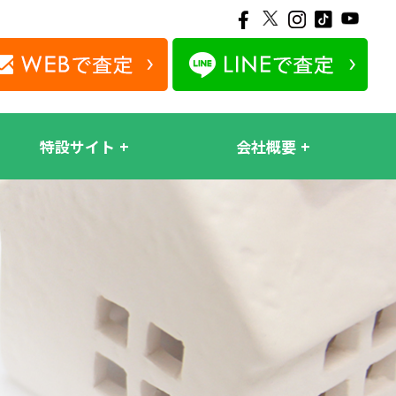
特設サイト
会社概要