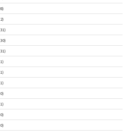
8)
2)
(31)
(30)
(31)
1)
1)
1)
0)
1)
0)
0)