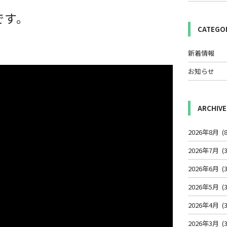
です。
CATEGO
新着情報
お知らせ
ARCHIVE
2026年8月
(8
2026年7月
(3
2026年6月
(3
2026年5月
(3
2026年4月
(3
2026年3月
(3