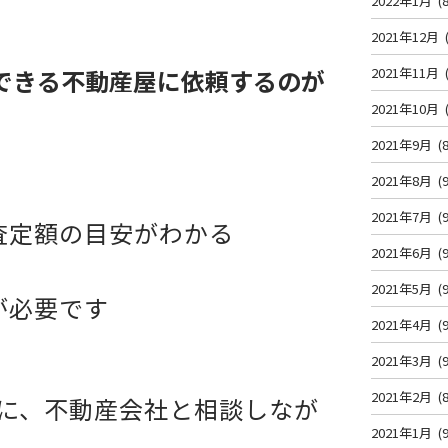
2022年1月
(8
2021年12月
できる不動産屋に依頼するのが
2021年11月
2021年10月
2021年9月
(8
2021年8月
(9
2021年7月
(9
査定額の目安がわかる
2021年6月
(9
2021年5月
(9
が必要です
2021年4月
(9
2021年3月
(9
2021年2月
(8
とに、不動産会社と相談しなが
2021年1月
(9