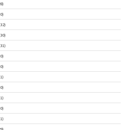
8)
0)
(32)
(30)
(31)
0)
0)
1)
0)
1)
0)
1)
9)