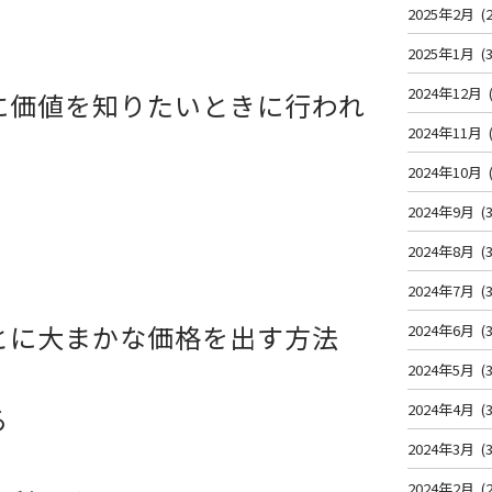
2025年2月
(2
2025年1月
(3
2024年12月
に価値を知りたいときに行われ
2024年11月
2024年10月
2024年9月
(3
2024年8月
(3
2024年7月
(3
とに大まかな価格を出す方法
2024年6月
(3
2024年5月
(3
2024年4月
(3
る
2024年3月
(3
2024年2月
(2