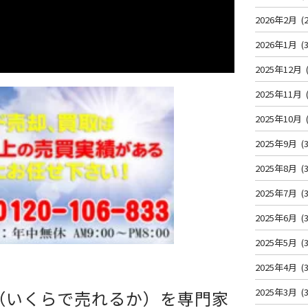
2026年2月
(2
2026年1月
(3
2025年12月
2025年11月
2025年10月
2025年9月
(3
2025年8月
(3
2025年7月
(3
2025年6月
(3
2025年5月
(3
2025年4月
(3
2025年3月
(3
（いくらで売れるか）を専門家