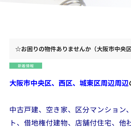
☆お困りの物件ありませんか（大阪市中央
新着情報
大阪市中央区、西区、城東区周辺周辺
中古戸建、空き家、区分マンション
ト、借地権付建物、店舗付住宅、他