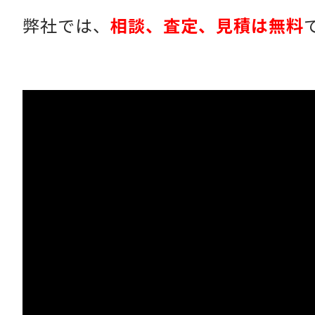
弊社では、
相談、査定、見積は無料