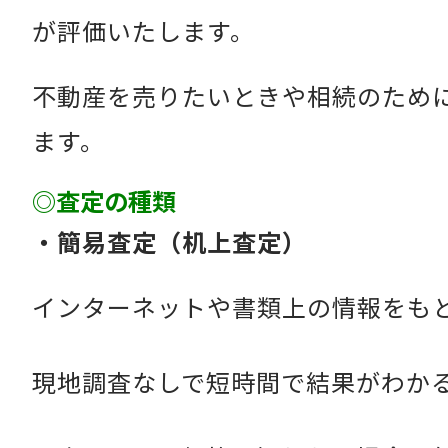
が評価いたします。
不動産を売りたいときや相続のため
ます。
◎査定の種類
・簡易査定（机上査定）
インターネットや書類上の情報をも
現地調査なしで短時間で結果がわか