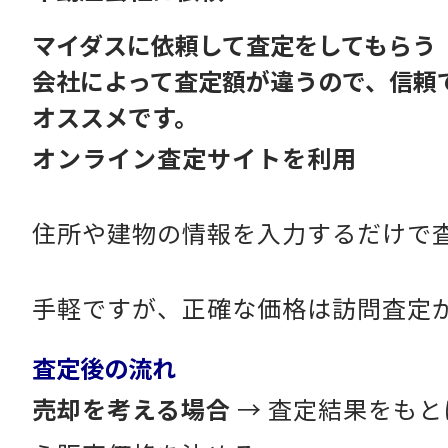
マイダスに依頼して査定をしてもらう
会社によって査定額が違うので、信頼
オススメです。
オンライン査定サイトを利用
住所や建物の情報を入力するだけで
手軽ですが、正確な価格は訪問査定
査定後の流れ
売却を考える場合
→ 査定結果をも