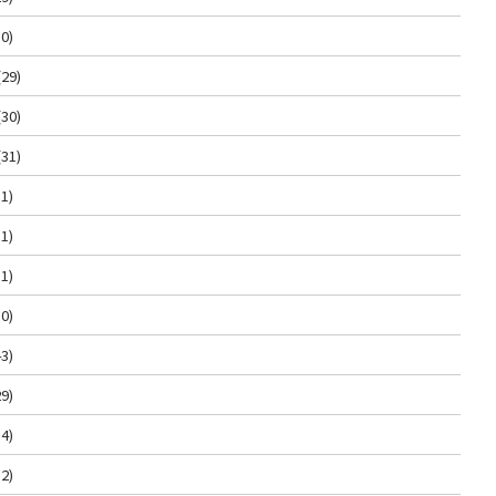
0)
(29)
(30)
(31)
1)
1)
1)
0)
3)
9)
4)
2)