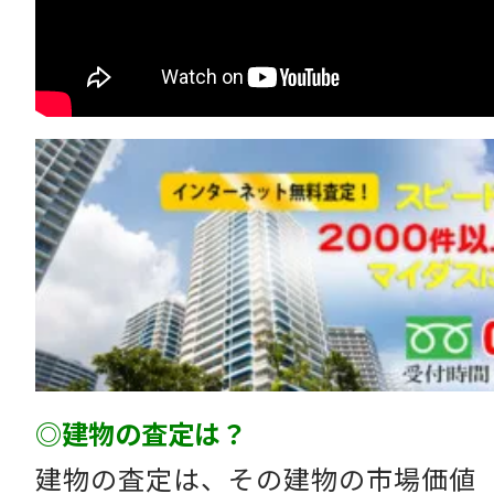
◎建物の査定は？
建物の査定は、その建物の市場価値