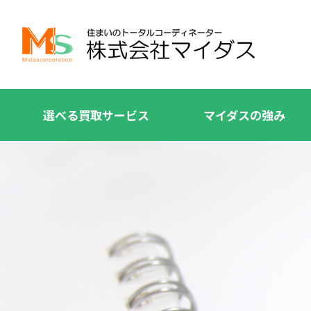
選べる買取サービス
マイダスの強み