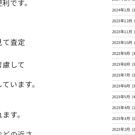
便利です。
2024年1月
(3
2023年12月
2023年11月
見て査定
2023年10月
2023年9月
(3
考慮して
2023年8月
(3
2023年7月
(3
しています。
2023年6月
(3
2023年5月
(4
2023年4月
(2
れます。
2023年3月
(1
2023年2月
(1
などの近さ