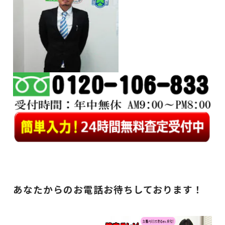
あなたからのお電話お待ちしております！