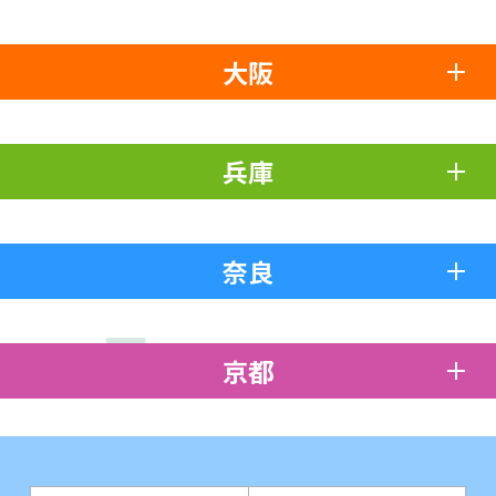
大阪
兵庫
奈良
京都