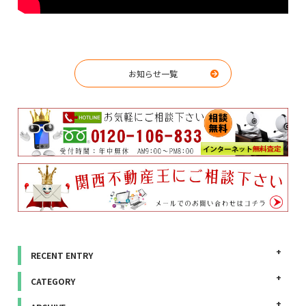
お知らせ一覧
RECENT ENTRY
CATEGORY