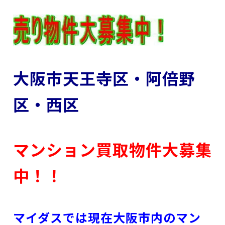
大阪市天王寺区・阿倍野
区・西区
マンション買取物件大募集
中！！
マイダスでは現在大阪市内のマン