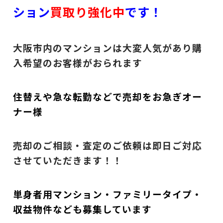
ション
買取り強化中
です！
大阪市内のマンションは大変人気があり購
入希望のお客様がおられます
住替えや急な転勤などで売却をお急ぎオー
ナー様
売却のご相談・査定のご依頼は即日ご対応
させていただきます！！
単身者用マンション・ファミリータイプ・
収益物件なども募集しています