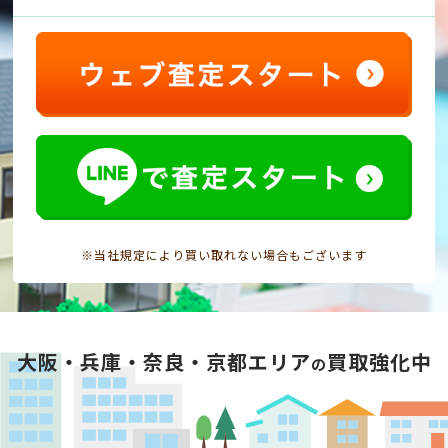
※当社規定により買い取れない場合もございます
大阪・兵庫・奈良・京都エリア
買取強化中
の