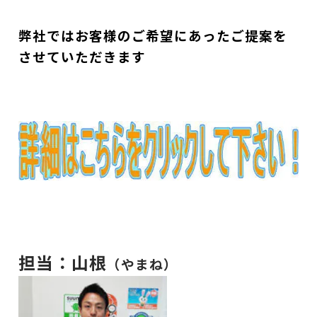
弊社ではお客様のご希望にあったご提案を
させていただきます
担当：山根
（やまね）