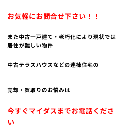
お気軽にお問合せ下さい！！
また中古一戸建て・老朽化により現状では
居住が難しい物件
中古テラスハウスなどの連棟住宅の
売却・買取りのお悩みは
今すぐマイダスまでお電話くださ
い