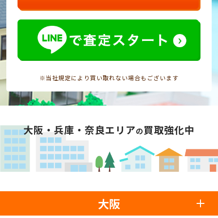
※当社規定により買い取れない場合もございます
大阪・兵庫・奈良エリア
買取強化中
の
大阪