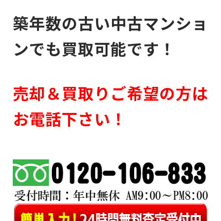
築年数の古い中古マンショ
ンでも買取可能です！
売却＆買取りご希望の方は
お電話下さい！