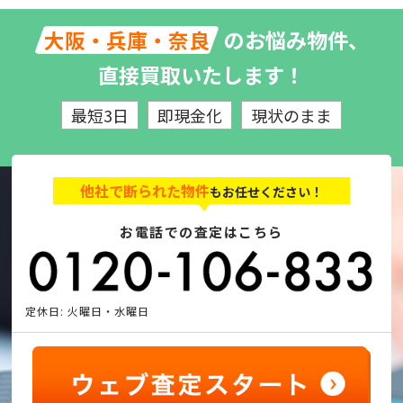
のお悩み物件、
大阪・兵庫・奈良
直接買取いたします！
最短3日
即現金化
現状のまま
他社で断られた物件
もお任せください！
お電話での査定はこちら
定休日: 火曜日・水曜日