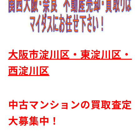
大阪市淀川区・東淀川区・
西淀川区
中古マンションの買取査定
大募集中！