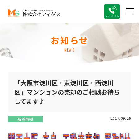
お知らせ
NEWS
「大阪市淀川区・東淀川区・西淀川
区」マンションの売却のご相談お待ち
してます♪
2017/09/26
新着情報