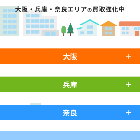
大阪・兵庫・奈良エリア
買取強化中
の
大阪
兵庫
奈良