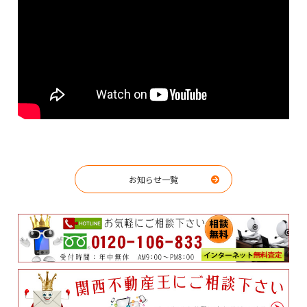
お知らせ一覧