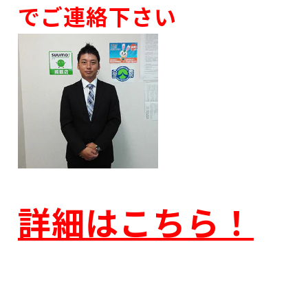
でご連絡下さい
詳細はこちら！