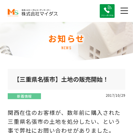
お知らせ
NEWS
【三重県名張市】土地の販売開始！
2017/10/29
新着情報
関西在住のお客様が、数年前に購入された
三重県名張市の土地を処分したい、という
事で弊社にお問い合わせがありました。