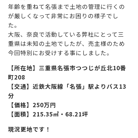
年齢を重ねて名張まで土地の管理に行くの
が厳しくなって非常にお困りの様子でし
た。
大阪、奈良で活動している弊社にとって三
重県は未知の土地でしたが、売主様のため
今回特別にお受けする事にしました。
【所在地】三重県名張市つつじが丘北10番
町208
【交通】近鉄大阪線「名張」駅よりバス13
分
【価格】250万円
【面積】215.35㎡・68.21坪
現況更地です！