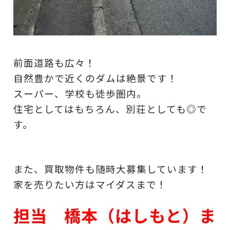
前面道路も広々！
自然豊かで近くのダムは絶景です！
スーパー、学校も徒歩圏内。
住宅としてはもちろん、別荘としても◎で
す。
また、買取物件も随時大募集しています！
家を売りたい方はマイダスまで！
担当 橋本（はしもと）ま