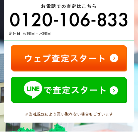
お電話での査定はこちら
定休日: 火曜日・水曜日
※当社規定により買い取れない場合もございます