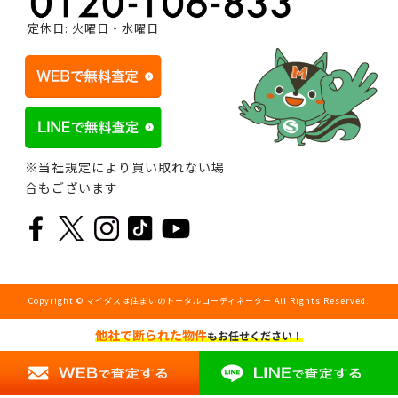
定休日: 火曜日・水曜日
※当社規定により買い取れない場
合もございます
Copyright © マイダスは住まいのトータルコーディネーター All Rights Reserved.
他社で断られた物件
もお任せください！