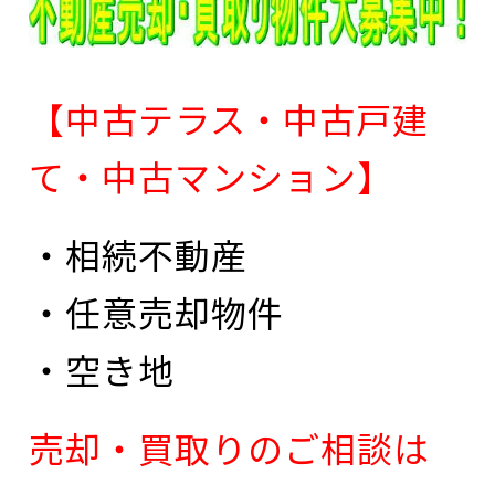
【中古テラス・中古戸建
て・中古マンション】
・相続不動産
・任意売却物件
・空き地
売却・買取りのご相談は