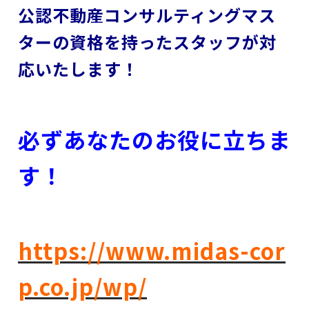
公認不動産コンサルティングマス
ターの資格を持ったスタッフが対
応いたします！
必ずあなたのお役に立ちま
す！
https://www.midas-cor
p.co.jp/wp/