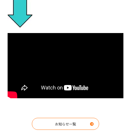
お知らせ一覧