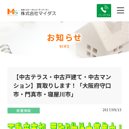
お知らせ
NEWS
【中古テラス・中古戸建て・中古マン
ション】買取りします！「大阪府守口
市・門真市・寝屋川市」
2017/09/15
新着情報