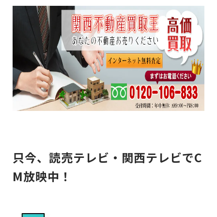
只今、読売テレビ・関西テレビでC
M放映中！