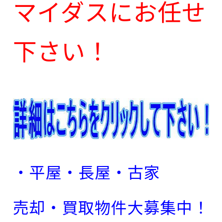
マイダスにお任せ
下さい！
・平屋・長屋・古家
売却・買取物件大募集中！