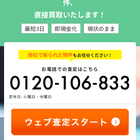
件、
直接買取いたします！
最短3日
即現金化
現状のまま
他社で断られた物件
もお任せください！
お電話での査定はこちら
定休日: 火曜日・水曜日