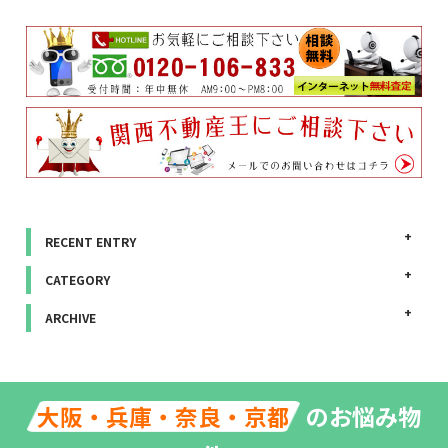
RECENT ENTRY
CATEGORY
ARCHIVE
のお悩み物
大阪・兵庫・奈良・京都