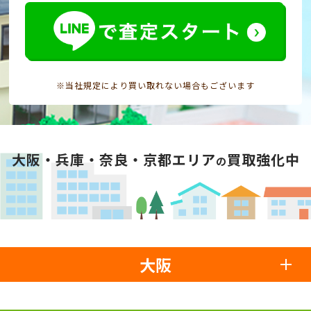
※当社規定により買い取れない場合もございます
大阪・兵庫・奈良・京都エリア
買取強化中
の
大阪