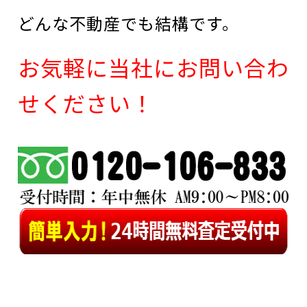
どんな不動産でも結構です。
お気軽に当社にお問い合わ
せください！