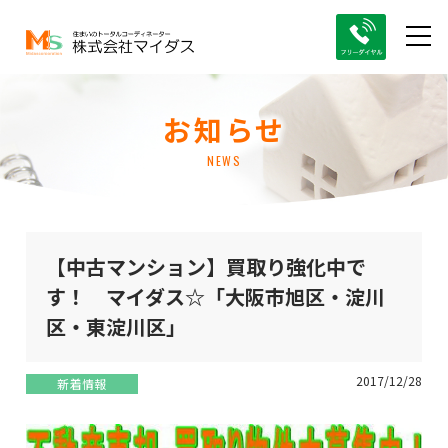
お知らせ
NEWS
【中古マンション】買取り強化中で
す！ マイダス☆「大阪市旭区・淀川
区・東淀川区」
2017/12/28
新着情報