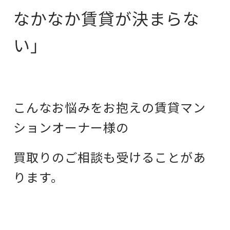
なかなか賃貸が決まらな
い」
こんなお悩みをお抱えの賃貸マン
ションオーナー様の
買取りのご相談も受けることがあ
ります。