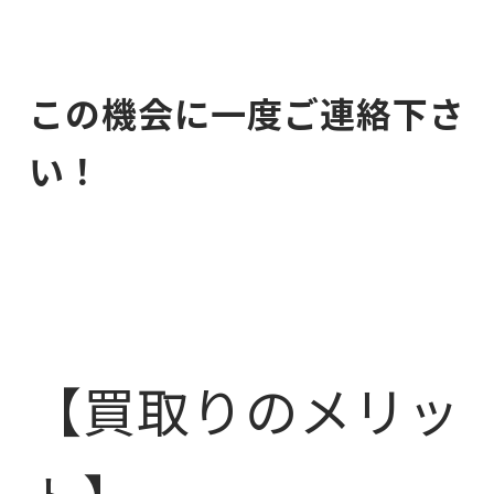
この機会に一度ご連絡下さ
い！
【買取りのメリッ