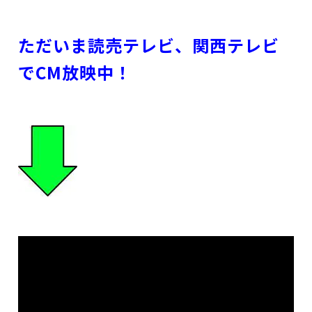
ただいま読売テレビ、関西テレビ
でCM放映中！