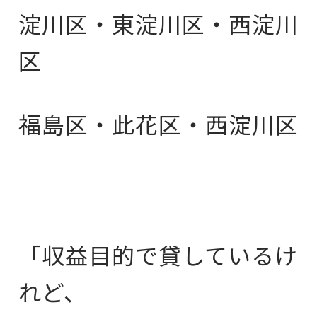
淀川区・東淀川区・西淀川
区
福島区・此花区・西淀川区
「収益目的で貸しているけ
れど、