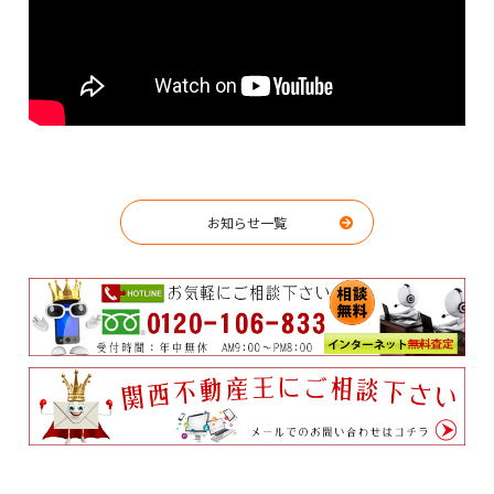
お知らせ一覧