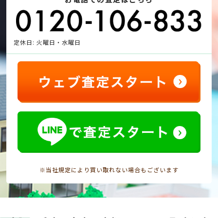
定休日: 火曜日・水曜日
※当社規定により買い取れない場合もございます