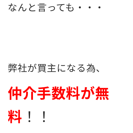
なんと言っても・・・
弊社が買主になる為、
仲介手数料が無
料
！！