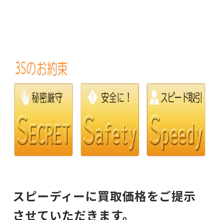
スピーディーに買取価格をご提示
させていただきます。