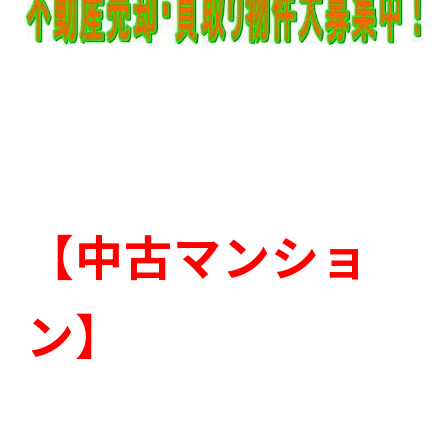
【中古マンショ
ン】