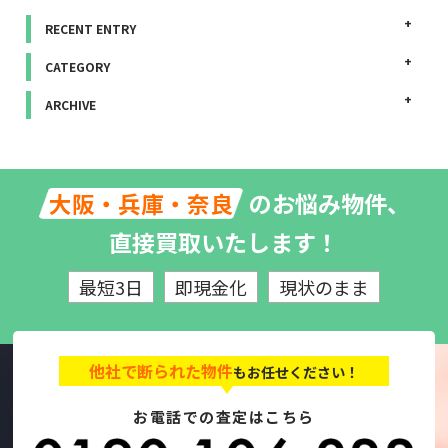
RECENT ENTRY
CATEGORY
ARCHIVE
のお悩み物件、
大阪・兵庫・奈良
直接買取いたします！
最短3日
即現金化
現状のまま
他社で断られた物件
もお任せください！
お電話での査定はこちら