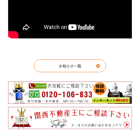
お知らせ一覧