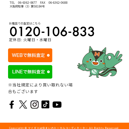
TEL
06-6362-0677
FAX 06-6362-0688
大阪府知事（3）第58184号
お電話での査定はこちら
定休日: 火曜日・水曜日
※当社規定により買い取れない場
合もございます
Copyright © マイダスは住まいのトータルコーディネーター All Rights Reserved.