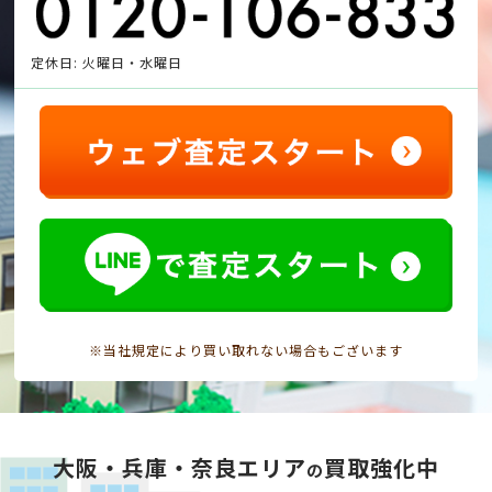
定休日: 火曜日・水曜日
※当社規定により買い取れない場合もございます
大阪・兵庫・奈良エリア
買取強化中
の