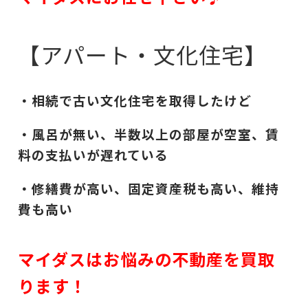
【アパート・文化住宅】
・相続で古い文化住宅を取得したけど
・風呂が無い、半数以上の部屋が空室、賃
料の支払いが遅れている
・修繕費が高い、固定資産税も高い、維持
費も高い
マイダスはお悩みの不動産を買取
ります！