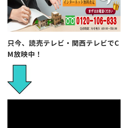
只今、読売テレビ・関西テレビでC
M放映中！