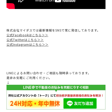
株式会社マイダスでは最新情報をSNSで常に発信しております。
公式Facebookはこちら＞＞
公式Twitterはこちら＞＞
公式Instagramはこちら＞＞
LINEによるお問い合わせ・ご相談も随時承っております。
是非お気軽にご利用ください。
↓