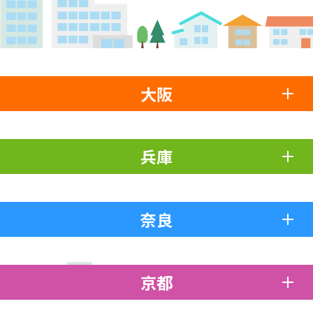
大阪
兵庫
奈良
京都