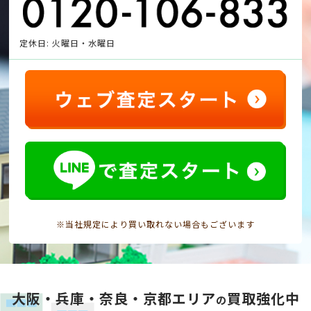
定休日: 火曜日・水曜日
※当社規定により買い取れない場合もございます
大阪・兵庫・奈良・京都エリア
買取強化中
の