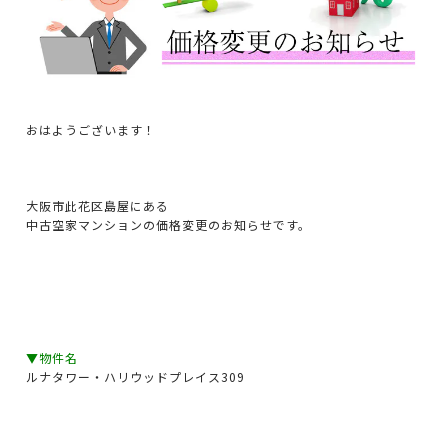
おはようございます！
大阪市此花区島屋にある
中古空家マンションの価格変更のお知らせです。
▼物件名
ルナタワー・ハリウッドプレイス309