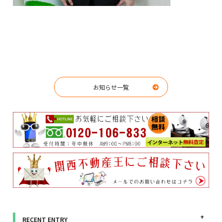
お知らせ一覧
RECENT ENTRY