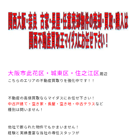
大阪市此花区・城東区・住之江区
周辺
こちらのエリアの不動産買取りを強化中です！！
不動産の高値買取ならマイダスにお任せ下さい！
中古戸建て・空き家・長屋・空き地・中古テラス
など
種別は問いません！
他社で断られた物件でもかまいません！
経験と実績豊富な当社の専任スタッフが