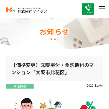
お知らせ
NEWS
【価格変更】床暖房付・食洗機付のマ
ンション「大阪市此花区」
2020/11/04
新着情報