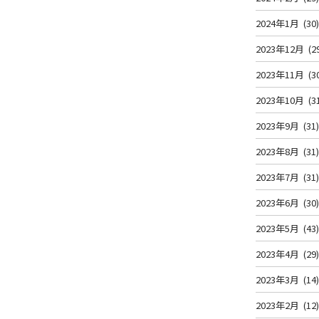
2024年1月
(30
2023年12月
(2
2023年11月
(3
2023年10月
(3
2023年9月
(31
2023年8月
(31
2023年7月
(31
2023年6月
(30
2023年5月
(43
2023年4月
(29
2023年3月
(14
2023年2月
(12