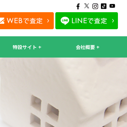
特設サイト
会社概要