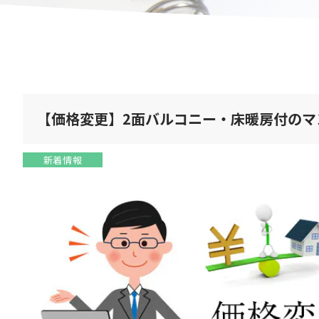
【価格変更】2面バルコニー・床暖房付のマ
新着情報