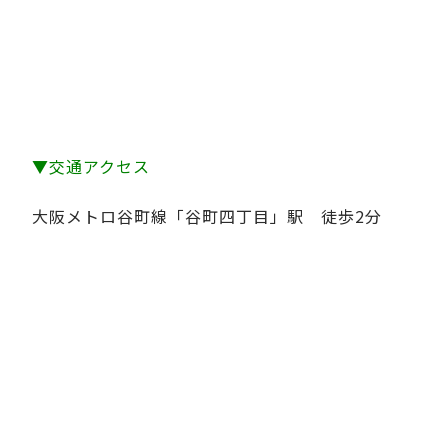
▼交通アクセス
大阪メトロ谷町線「谷町四丁目」駅 徒歩2分