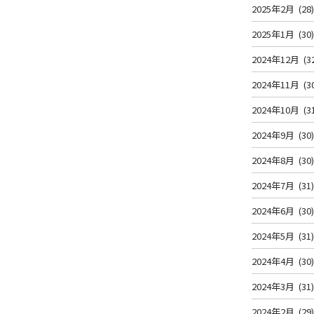
2025年2月
(28
2025年1月
(30
2024年12月
(3
2024年11月
(3
2024年10月
(3
2024年9月
(30
2024年8月
(30
2024年7月
(31
2024年6月
(30
2024年5月
(31
2024年4月
(30
2024年3月
(31
2024年2月
(29