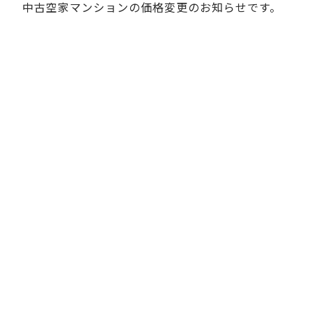
中古空家マンションの価格変更のお知らせです。