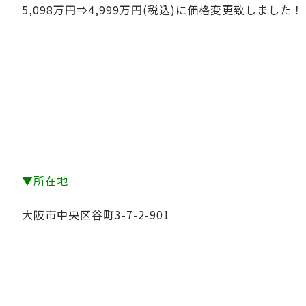
5,098万円⇒4,999万円(税込)に価格変更致しました！
▼所在地
大阪市中央区谷町3-7-2-901