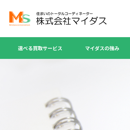
選べる買取サービス
マイダスの強み