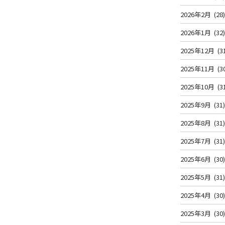
2026年2月
(28
2026年1月
(32
2025年12月
(3
2025年11月
(3
2025年10月
(3
2025年9月
(31
2025年8月
(31
2025年7月
(31
2025年6月
(30
2025年5月
(31
2025年4月
(30
2025年3月
(30