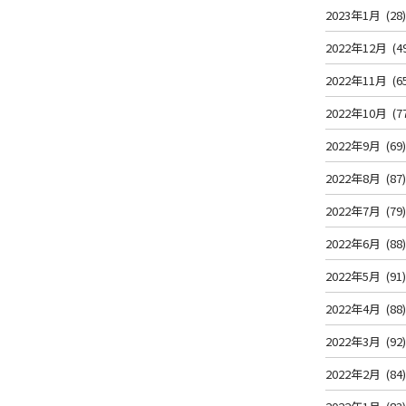
2023年1月
(28
2022年12月
(4
2022年11月
(6
2022年10月
(7
2022年9月
(69
2022年8月
(87
2022年7月
(79
2022年6月
(88
2022年5月
(91
2022年4月
(88
2022年3月
(92
2022年2月
(84