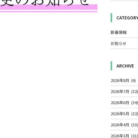
CATEGOR
新着情報
お知らせ
ARCHIVE
2026年8月
(6)
2026年7月
(32
2026年6月
(34
2026年5月
(32
2026年4月
(33
2026年3月
(31