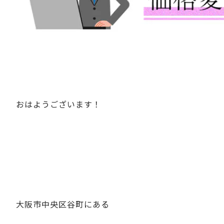
おはようございます！
大阪市中央区谷町にある