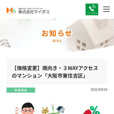
お知らせ
NEWS
【価格変更】南向き・３WAYアクセス
のマンション「大阪市東住吉区」
2021/04/10
新着情報