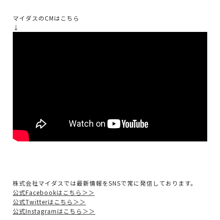
マイダスのCMはこちら
↓
株式会社マイダスでは最新情報をSNSで常に発信しております。
公式Facebookはこちら＞＞
公式Twitterはこちら＞＞
公式Instagramはこちら＞＞