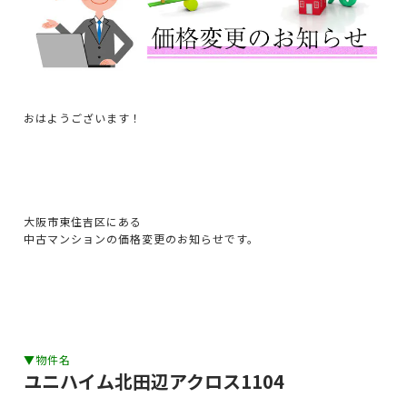
おはようございます！
大阪市東住吉区にある
中古マンションの価格変更のお知らせです。
▼物件名
ユニハイム北田辺アクロス1104