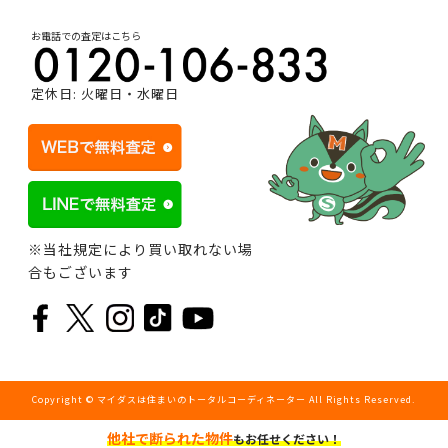
お電話での査定はこちら
定休日: 火曜日・水曜日
※当社規定により買い取れない場
合もございます
Copyright © マイダスは住まいのトータルコーディネーター All Rights Reserved.
他社で断られた物件
もお任せください！