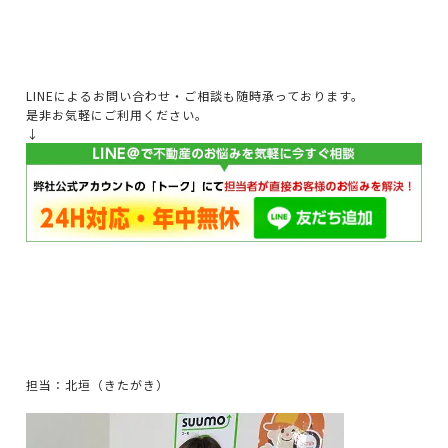
LINEによるお問い合わせ・ご相談も随時承っております。
是非お気軽にご利用ください。
↓
担当：北垣（きたがき）