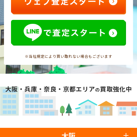
※当社規定により買い取れない場合もございます
大阪・兵庫・奈良・京都エリア
買取強化中
の
大阪