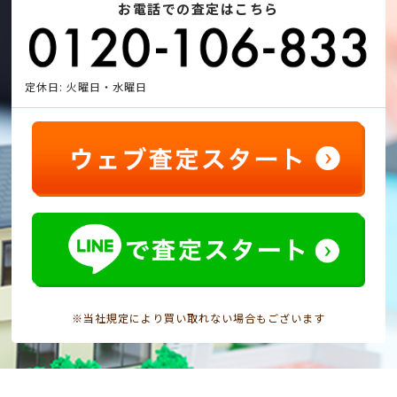
お電話での査定はこちら
定休日: 火曜日・水曜日
※当社規定により買い取れない場合もございます