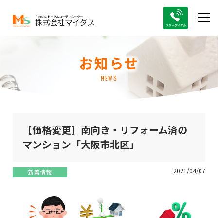
お知らせ
NEWS
【価格変更】南向き・リフォーム済の
マンション「大阪市北区」
2021/04/07
新着情報