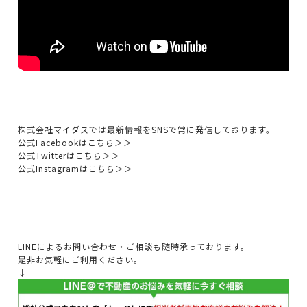
株式会社マイダスでは最新情報をSNSで常に発信しております。
公式Facebookはこちら＞＞
公式Twitterはこちら＞＞
公式Instagramはこちら＞＞
LINEによるお問い合わせ・ご相談も随時承っております。
是非お気軽にご利用ください。
↓