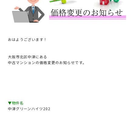
おはようございます！
大阪市北区中津にある
中古マンションの価格変更のお知らせです。
▼物件名
中津グリーンハイツ202