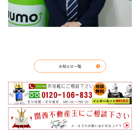
お知らせ一覧