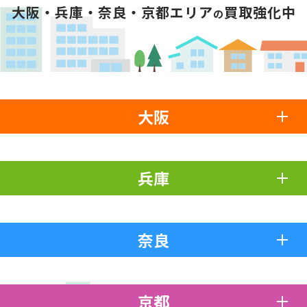
大阪・兵庫・奈良・京都エリア
買取強化中
の
大阪
兵庫
奈良
京都