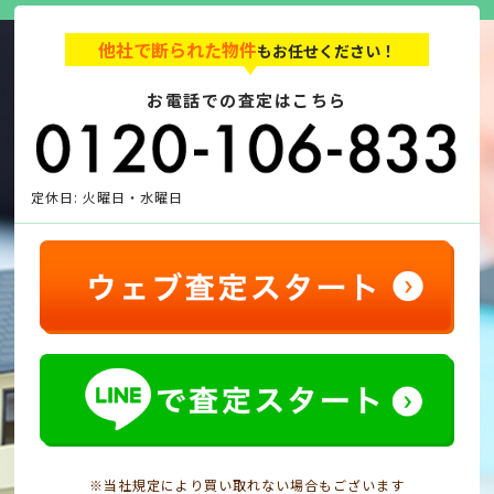
他社で断られた物件
もお任せください！
お電話での査定はこちら
定休日: 火曜日・水曜日
※当社規定により買い取れない場合もございます