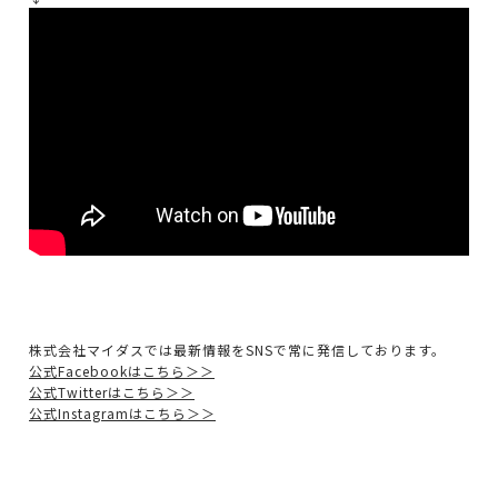
株式会社マイダスでは最新情報をSNSで常に発信しております。
公式Facebookはこちら＞＞
公式Twitterはこちら＞＞
公式Instagramはこちら＞＞