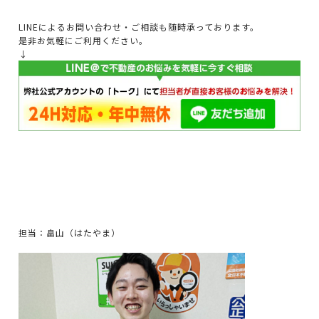
LINEによるお問い合わせ・ご相談も随時承っております。
是非お気軽にご利用ください。
↓
担当：畠山（はたやま）