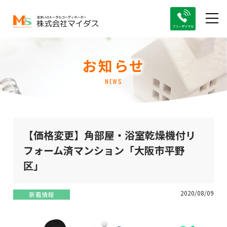
お知らせ
NEWS
【価格変更】角部屋・浴室乾燥機付リ
フォーム済マンション「大阪市平野
区」
2020/08/09
新着情報