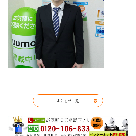
お知らせ一覧