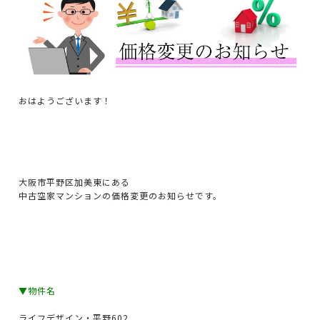
おはようございます！
大阪市平野区加美東にある
中古空家マンションの価格変更のお知らせです。
▼物件名
ライフデザイン・平野602