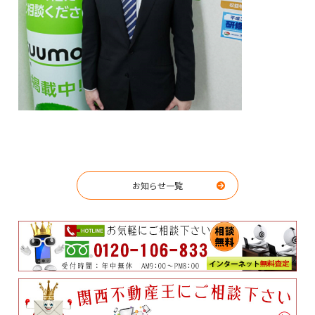
お知らせ一覧