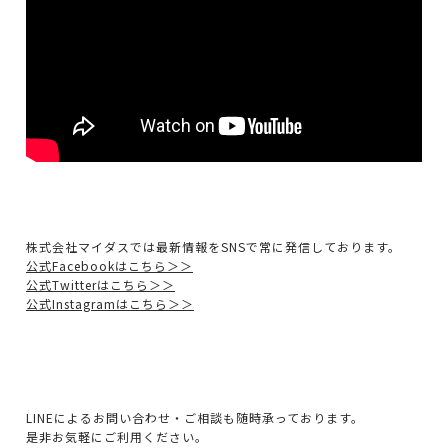
株式会社マイダスでは最新情報をSNSで常に発信しております。
公式Facebookはこちら＞＞
公式Twitterはこちら＞＞
公式Instagramはこちら＞＞
LINEによるお問い合わせ・ご相談も随時承っております。
是非お気軽にご利用ください。