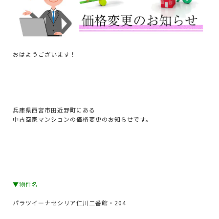
おはようございます！
兵庫県西宮市田近野町にある
中古空家マンションの価格変更のお知らせです。
▼物件名
パラツイーナセシリア仁川二番館・204