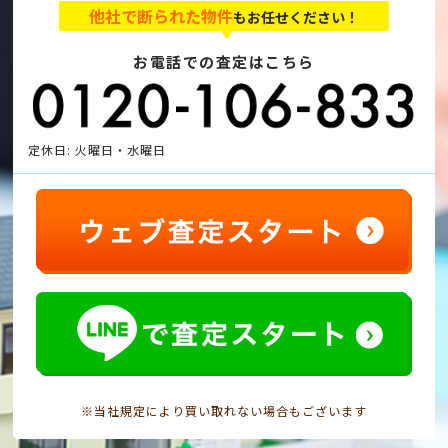
他社で断られた物件
もお任せください！
お電話での査定はこちら
定休日: 火曜日・水曜日
※当社規定により買い取れない場合もございます