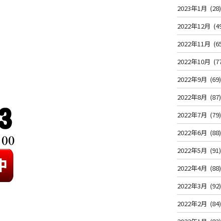
2023年1月
(28
2022年12月
(4
2022年11月
(6
2022年10月
(7
2022年9月
(69
2022年8月
(87
2022年7月
(79
2022年6月
(88
2022年5月
(91
2022年4月
(88
2022年3月
(92
2022年2月
(84