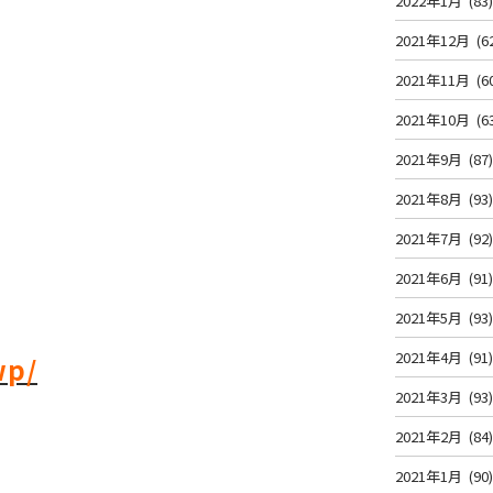
2022年1月
(83
2021年12月
(6
2021年11月
(6
2021年10月
(6
2021年9月
(87
2021年8月
(93
2021年7月
(92
2021年6月
(91
2021年5月
(93
2021年4月
(91
wp/
2021年3月
(93
2021年2月
(84
2021年1月
(90