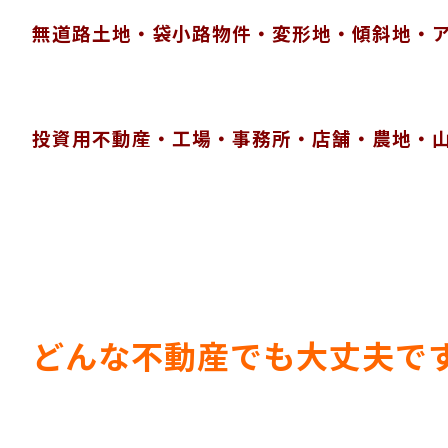
無道路土地・袋小路物件・変形地・傾斜地・
投資用不動産・工場・事務所・店舗・農地・
どんな不動産でも大丈夫で