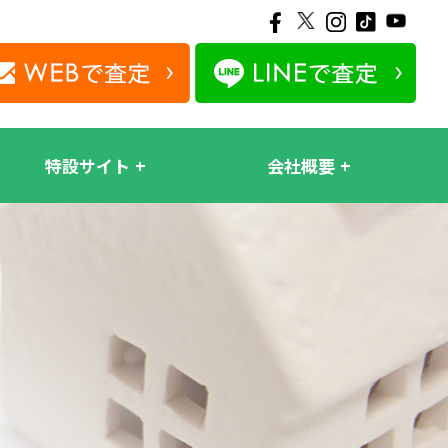
特設サイト
会社概要