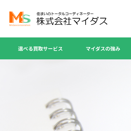
選べる買取サービス
マイダスの強み