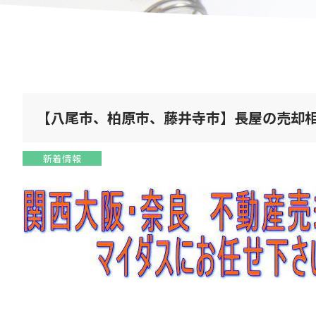
【八尾市、柏原市、藤井寺市】長屋の売却
新着情報