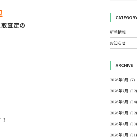
辺
CATEGOR
買取査定の
新着情報
お知らせ
ARCHIVE
2026年8月
(7)
2026年7月
(32
2026年6月
(34
2026年5月
(32
す！
2026年4月
(33
2026年3月
(31