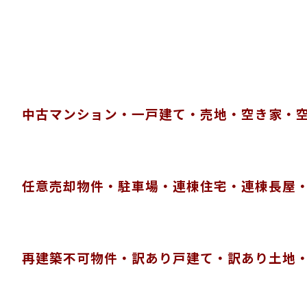
中古マンション・一戸建て・売地・空き家・
任意売却物件・
駐車場・連棟住宅・連棟長屋
再建築不可物件・訳あり戸建て・
訳あり土地