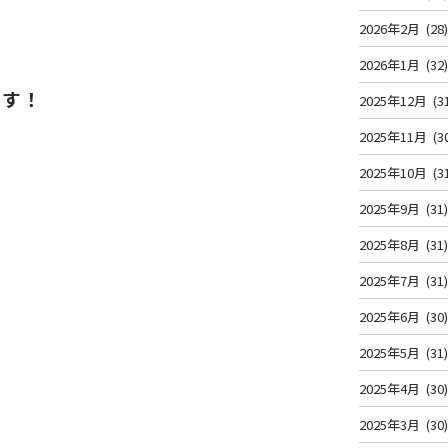
2026年2月
(28
2026年1月
(32
です！
2025年12月
(3
2025年11月
(3
2025年10月
(3
2025年9月
(31
2025年8月
(31
2025年7月
(31
2025年6月
(30
2025年5月
(31
2025年4月
(30
！
2025年3月
(30