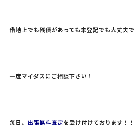
借地上でも残債があっても未登記でも大丈夫
一度マイダスにご相談下さい！
毎日、
出張無料査定
を受け付けております！