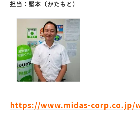
担当：堅本（かたもと）
https://www.midas-corp.co.jp/