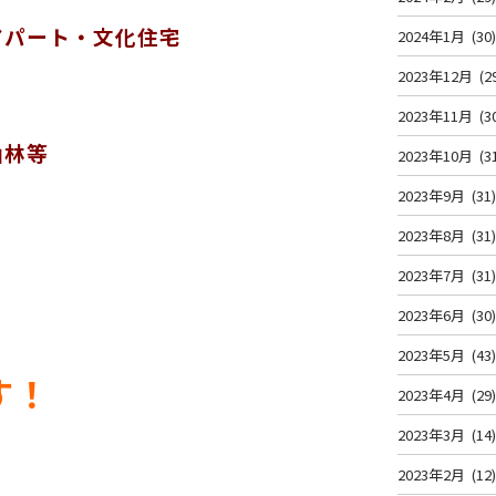
アパート・文化住宅
2024年1月
(30
2023年12月
(2
2023年11月
(3
山林等
2023年10月
(3
2023年9月
(31
2023年8月
(31
2023年7月
(31
2023年6月
(30
2023年5月
(43
す！
2023年4月
(29
2023年3月
(14
2023年2月
(12