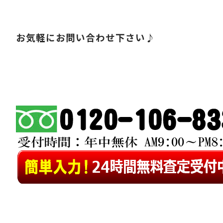
お気軽にお問い合わせ下さい♪