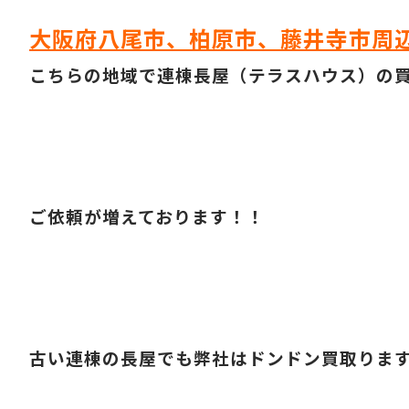
大阪府八尾市、柏原市、藤井寺市周
こちらの地域で連棟長屋（テラスハウス）の
ご依頼が増えております！！
古い連棟の長屋でも弊社はドンドン買取りま