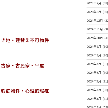
2025年2月
(28
2025年1月
(30
2024年12月
(3
2024年11月
(3
2024年10月
(3
空き地・建替え不可物件
2024年9月
(30
2024年8月
(30
2024年7月
(31
・古家・古民家・平屋
2024年6月
(30
2024年5月
(31
・瑕疵物件・心理的瑕疵
2024年4月
(30
2024年3月
(31
2024年2月
(29