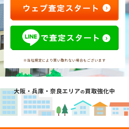
※当社規定により買い取れない場合もございます
大阪・兵庫・奈良エリア
買取強化中
の