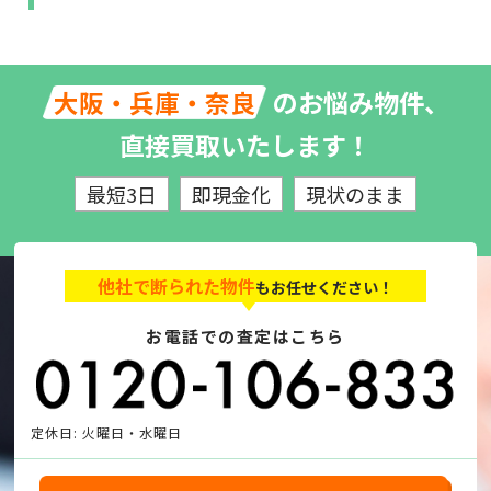
のお悩み物件、
大阪・兵庫・奈良
直接買取いたします！
最短3日
即現金化
現状のまま
他社で断られた物件
もお任せください！
お電話での査定はこちら
定休日: 火曜日・水曜日