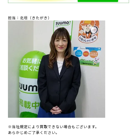
担当：北垣（きたがき）
※当社規定により買取できない場合もございます。
あらかじめご了承ください。