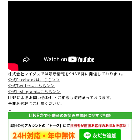
株式会社マイダスでは最新情報をSNSで常に発信しております。
公式Facebookはこちら＞＞
公式Twitterはこちら＞＞
公式Instagramはこちら＞＞
LINEによるお問い合わせ・ご相談も随時承っております。
是非お気軽にご利用ください。
↓