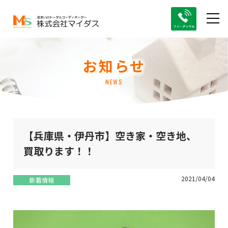
お知らせ
NEWS
【兵庫県・伊丹市】空き家・空き地、
買取ります！！
2021/04/04
新着情報