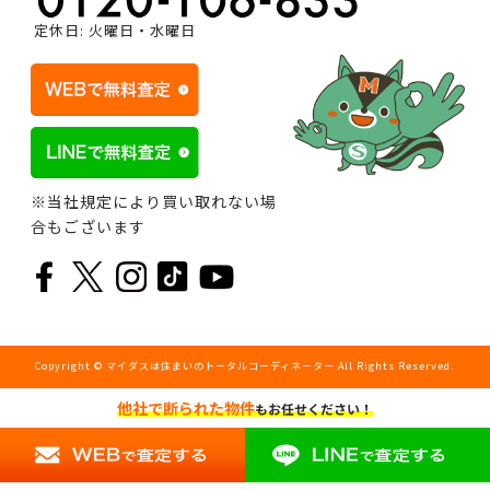
定休日: 火曜日・水曜日
※当社規定により買い取れない場
合もございます
Copyright © マイダスは住まいのトータルコーディネーター All Rights Reserved.
他社で断られた物件
もお任せください！