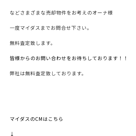
などさまざまな売却物件をお考えのオーナ様
一度マイダスまでお問合せ下さい。
無料査定致します。
皆様からのお問い合わせをお待ちしております！！
弊社は無料査定致しております。
マイダスのCMはこちら
↓