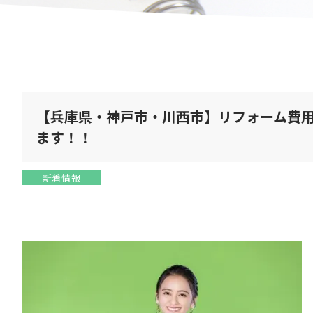
【兵庫県・神戸市・川西市】リフォーム費
ます！！
新着情報