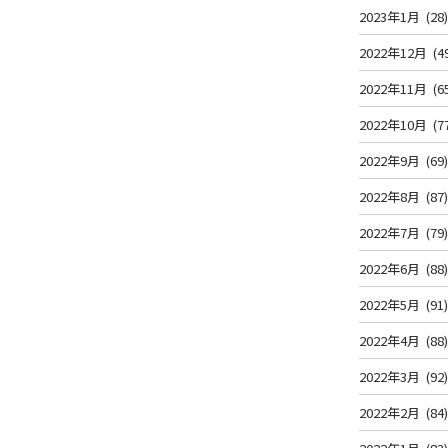
2023年1月
(28
2022年12月
(4
2022年11月
(6
2022年10月
(7
2022年9月
(69
2022年8月
(87
2022年7月
(79
2022年6月
(88
2022年5月
(91
2022年4月
(88
2022年3月
(92
2022年2月
(84