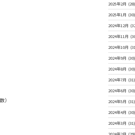
2025年2月
(28
2025年1月
(30
2024年12月
(3
2024年11月
(3
2024年10月
(3
2024年9月
(30
2024年8月
(30
2024年7月
(31
2024年6月
(30
㎡数）
2024年5月
(31
2024年4月
(30
2024年3月
(31
2024年2月
(29