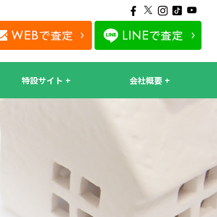
特設サイト
会社概要