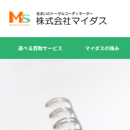
選べる買取サービス
マイダスの強み