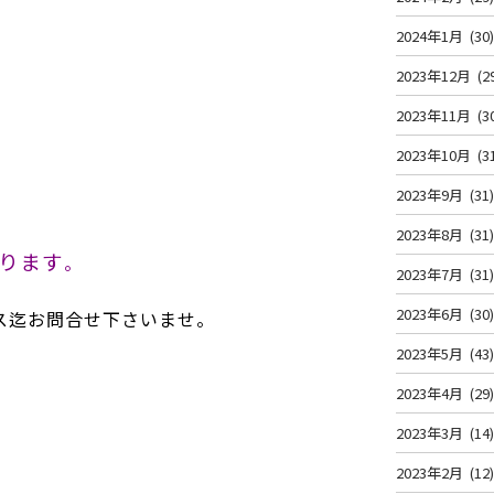
2024年1月
(30
2023年12月
(2
2023年11月
(3
2023年10月
(3
2023年9月
(31
2023年8月
(31
ります
。
2023年7月
(31
2023年6月
(30
ス迄お問合せ下さいませ。
2023年5月
(43
2023年4月
(29
2023年3月
(14
2023年2月
(12