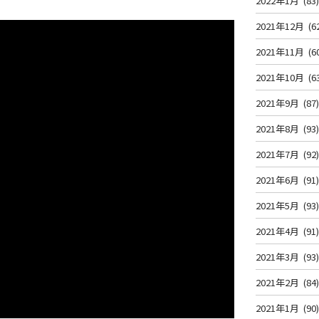
2022年1月
(83
2021年12月
(6
2021年11月
(6
2021年10月
(6
2021年9月
(87
2021年8月
(93
2021年7月
(92
2021年6月
(91
2021年5月
(93
2021年4月
(91
2021年3月
(93
2021年2月
(84
2021年1月
(90