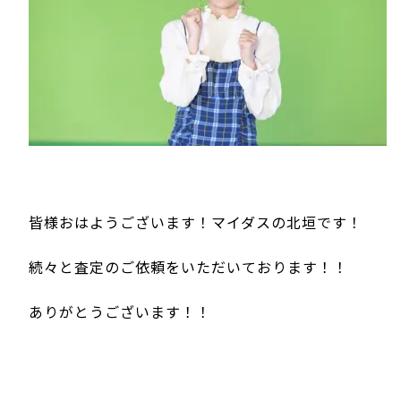
皆様おはようございます！マイダスの北垣です！
続々と査定のご依頼をいただいております！！
ありがとうございます！！