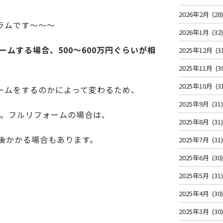
2026年2月
(28
ラムです～～～
2026年1月
(32
ームする場合、500～600万円ぐらいが相
2025年12月
(3
2025年11月
(3
2025年10月
(3
ームをするのかによって変わるため、
2025年9月
(31
う。フルリフォームの場合は、
2025年8月
(31
後かかる場合もあります。
2025年7月
(31
2025年6月
(30
2025年5月
(31
2025年4月
(30
2025年3月
(30