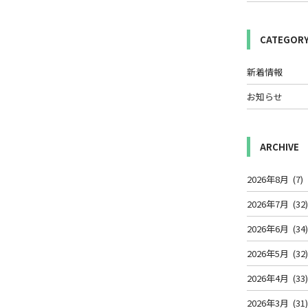
CATEGOR
新着情報
お知らせ
ARCHIVE
2026年8月
(7)
2026年7月
(32
2026年6月
(34
2026年5月
(32
2026年4月
(33
2026年3月
(31