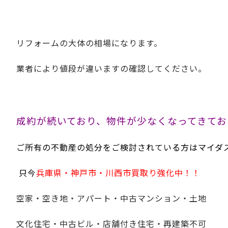
リフォームの大体の相場になります。
業者により値段が違いますの確認してください。
成約が続いており、物件が少なくなってきてお
ご所有の不動産の処分をご検討されている方はマイダ
只今
兵庫県・神戸市・川西市買取り強化中！！
空家・空き地・アパート・中古マンション・土地
文化住宅・中古ビル・店舗付き住宅・再建築不可