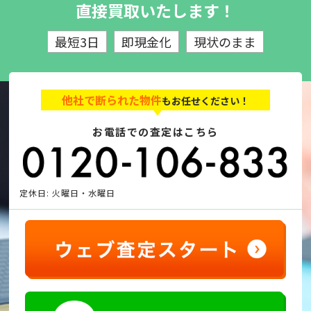
直接買取いたします！
最短3日
即現金化
現状のまま
他社で断られた物件
もお任せください！
お電話での査定はこちら
定休日: 火曜日・水曜日