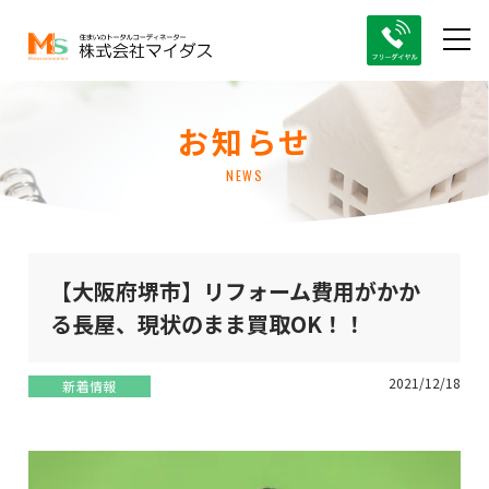
お知らせ
NEWS
【大阪府堺市】リフォーム費用がかか
る長屋、現状のまま買取OK！！
2021/12/18
新着情報