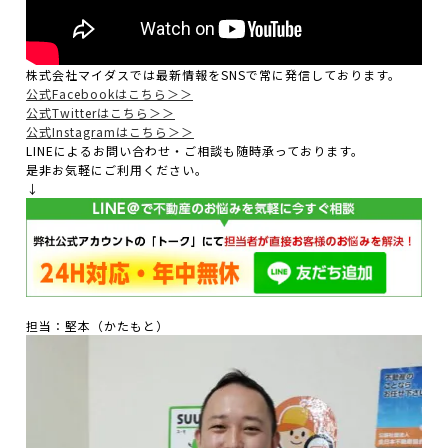
株式会社マイダスでは最新情報をSNSで常に発信しております。
公式Facebookはこちら＞＞
公式Twitterはこちら＞＞
公式Instagramはこちら＞＞
LINEによるお問い合わせ・ご相談も随時承っております。
是非お気軽にご利用ください。
↓
担当：堅本（かたもと）