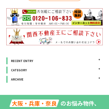
RECENT ENTRY
CATEGORY
ARCHIVE
のお悩み物件、
大阪・兵庫・奈良