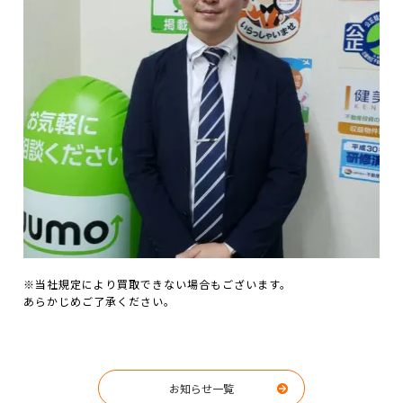
※当社規定により買取できない場合もございます。
あらかじめご了承ください。
お知らせ一覧