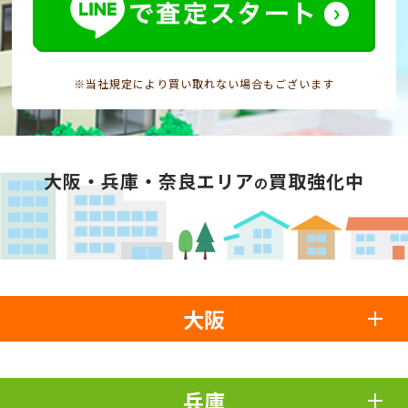
※当社規定により買い取れない場合もございます
大阪・兵庫・奈良エリア
買取強化中
の
大阪
兵庫