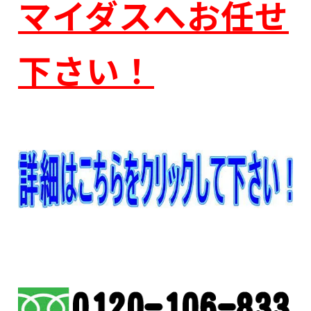
マイダスへお任せ
下さい！