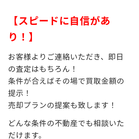
【スピードに自信があ
り！】
お客様よりご連絡いただき、即日
の査定はもちろん！
条件が合えばその場で買取金額の
提示！
売却プランの提案も致します！
どんな条件の不動産でも相談いた
だけます。