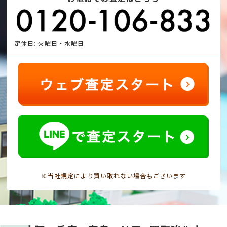
定休日: 火曜日・水曜日
※当社規定により買い取れない場合もございます