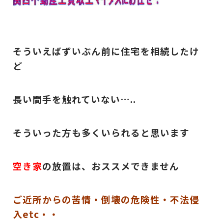
そういえばずいぶん前に住宅を相続したけ
ど
長い間手を触れていない…..
そういった方も多くいられると思います
空き家
の放置は、おススメできません
ご近所からの苦情・倒壊の危険性・不法侵
入etc・・