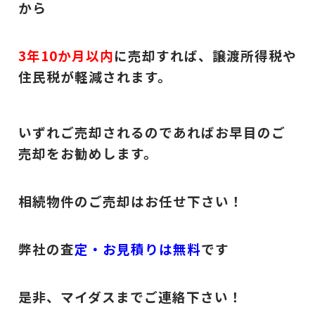
から
3年10か月以内
に
売却すれば、譲渡所得税や
住民税が軽減されます。
いずれご売却されるのであればお早目のご
売却をお勧めします。
相続物件のご売却はお任せ下さい！
弊社の査
定・お見積りは無料
です
是非、マイダスまでご連絡下さい！