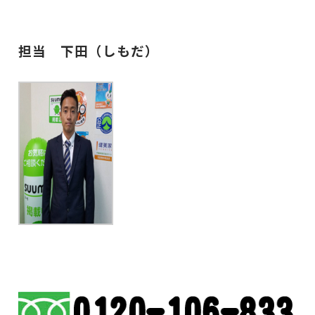
担当 下田（しもだ）