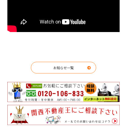
お知らせ一覧