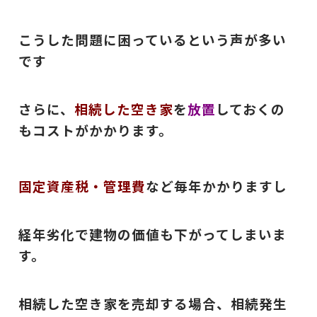
こうした問題に困っているという声が多い
です
さらに、
相続した空き家
を
放置
しておくの
もコストがかかります。
固定資産税・管理費
など毎年かかりますし
経年劣化で建物の価値も下がってしまいま
す。
相続した空き家を売却する場合、相続発生