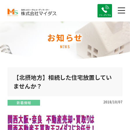
お知らせ
NEWS
【北摂地方】相続した住宅放置してい
ませんか？
2018/10/07
新着情報