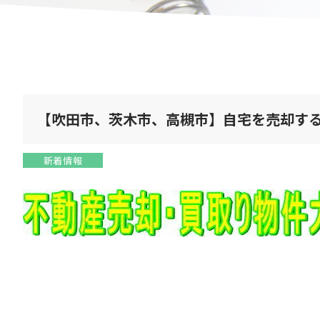
【吹田市、茨木市、高槻市】自宅を売却す
新着情報