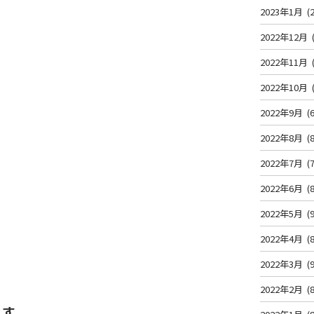
2023年1月
(2
2022年12月
2022年11月
2022年10月
2022年9月
(6
2022年8月
(8
2022年7月
(7
2022年6月
(8
2022年5月
(9
2022年4月
(8
2022年3月
(9
2022年2月
(8
ます