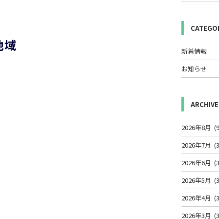
CATEGO
地域
新着情報
お知らせ
ARCHIVE
2026年8月
(9
2026年7月
(3
2026年6月
(3
2026年5月
(3
2026年4月
(3
2026年3月
(3