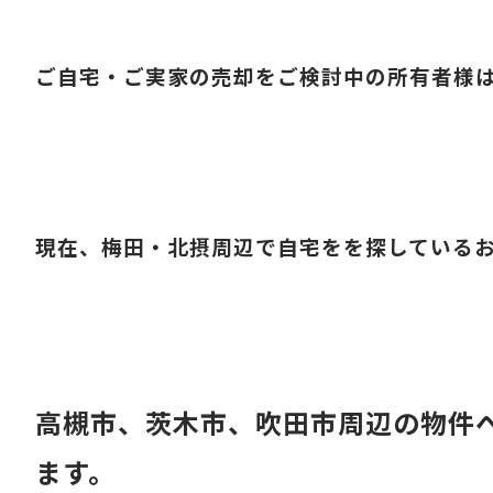
ご自宅・ご実家の売却をご検討中の所有者様
現在、梅田・北摂周辺で自宅をを探している
高槻市、茨木市、吹田市周辺の
物件
ます。