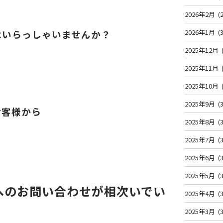
2026年2月
(2
はいらっしゃいませんか？
2026年1月
(3
2025年12月
2025年11月
2025年10月
2025年9月
(3
お客様から
2025年8月
(3
2025年7月
(3
2025年6月
(3
2025年5月
(3
へのお問い合わせが相次いでい
2025年4月
(3
2025年3月
(3