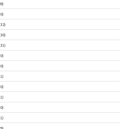
8)
0)
(32)
(30)
(31)
0)
0)
1)
0)
1)
0)
1)
9)