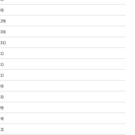
0)
(29)
(30)
(31)
1)
1)
1)
0)
3)
9)
4)
2)