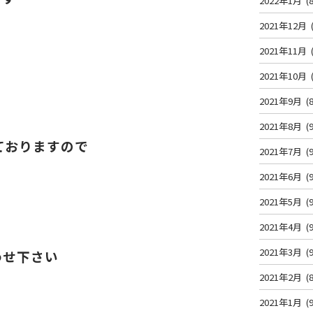
2022年1月
(8
2021年12月
2021年11月
2021年10月
2021年9月
(8
2021年8月
(9
ておりますので
2021年7月
(9
2021年6月
(9
2021年5月
(9
2021年4月
(9
2021年3月
(9
わせ下さい
2021年2月
(8
2021年1月
(9