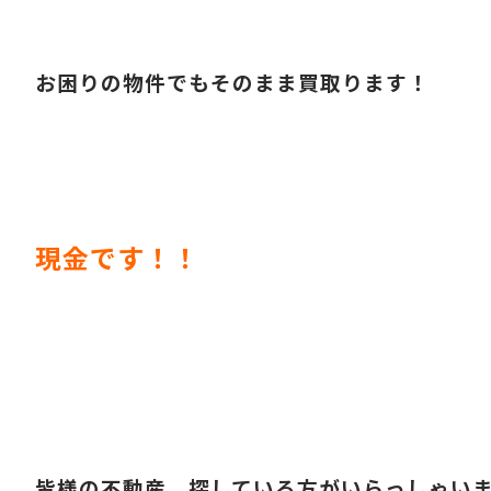
お困りの物件でもそのまま買取ります！
現金です！！
皆様の不動産、探している方がいらっしゃい