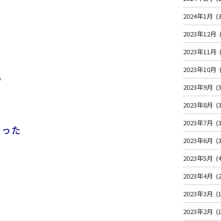
2024年1月
(3
2023年12月
2023年11月
2023年10月
い
2023年9月
(3
2023年8月
(3
2023年7月
(3
なった
2023年6月
(3
2023年5月
(4
2023年4月
(2
2023年3月
(1
2023年2月
(1