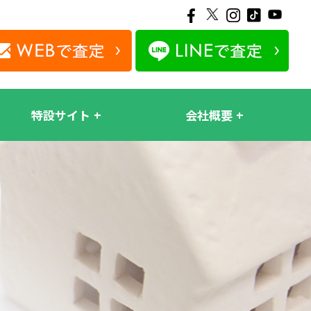
特設サイト
会社概要