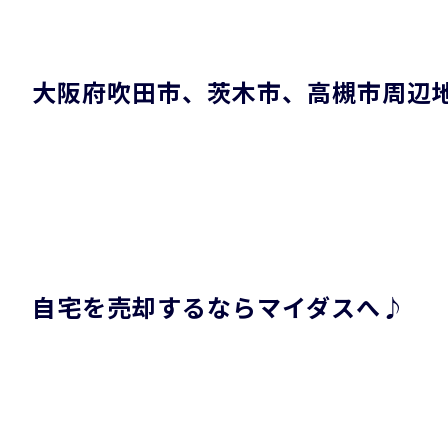
大阪府吹田市、茨木市、高槻市周辺
自宅を売却するならマイダスへ♪