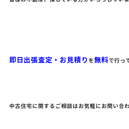
即日出張査定・お見積り
無料
を
で行っ
中古住宅に関するご相談はお気軽にお問い合