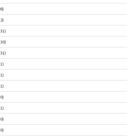
8)
2)
(31)
(30)
(31)
1)
1)
1)
0)
1)
0)
0)