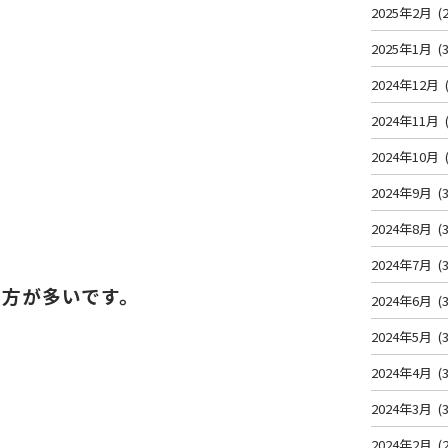
2025年2月
(2
2025年1月
(3
2024年12月
2024年11月
2024年10月
2024年9月
(3
2024年8月
(3
2024年7月
(3
い方が多いです。
2024年6月
(3
2024年5月
(3
2024年4月
(3
2024年3月
(3
2024年2月
(2