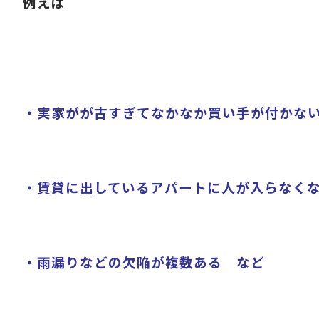
例えば
・実家がが古すぎてなかなか買い手が付かな
・賃貸に出しているアパートに人が入らなく
・雨漏りなどの欠陥が複数ある など