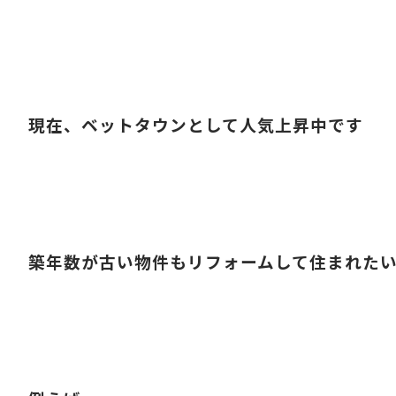
現在、ベットタウンとして人気上昇中です
築年数が古い物件もリフォームして住まれた