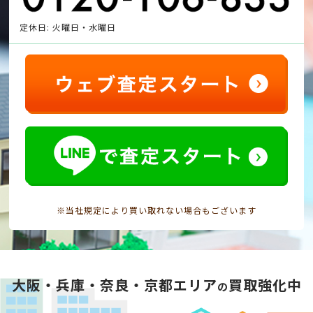
定休日: 火曜日・水曜日
※当社規定により買い取れない場合もございます
大阪・兵庫・奈良・京都エリア
買取強化中
の