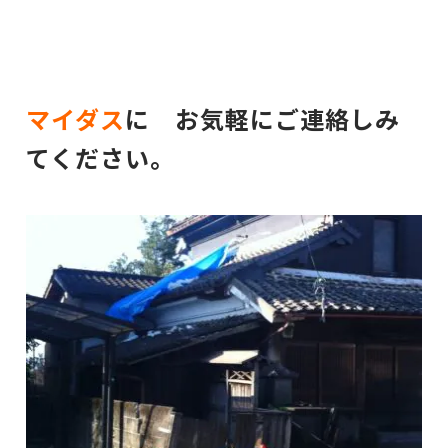
マイダス
に お気軽にご連絡しみ
てください。