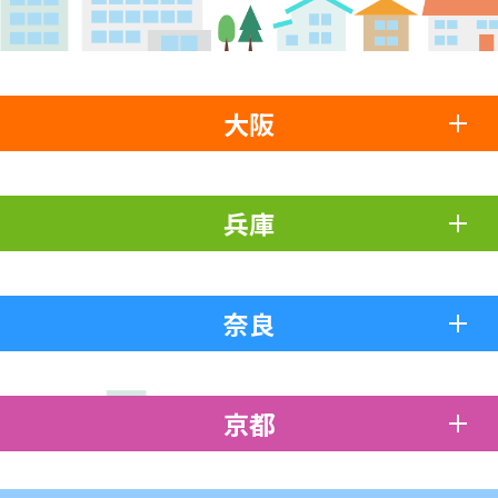
大阪
兵庫
奈良
京都