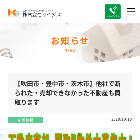
お知らせ
NEWS
【吹田市・豊中市・茨木市】他社で断
られた・売却できなかった不動産も買
取ります
2018/10/18
新着情報