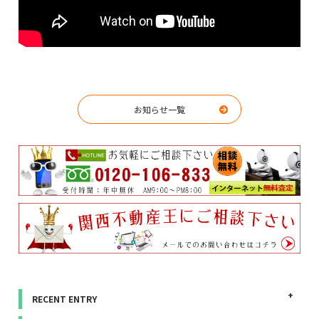
お知らせ一覧
RECENT ENTRY