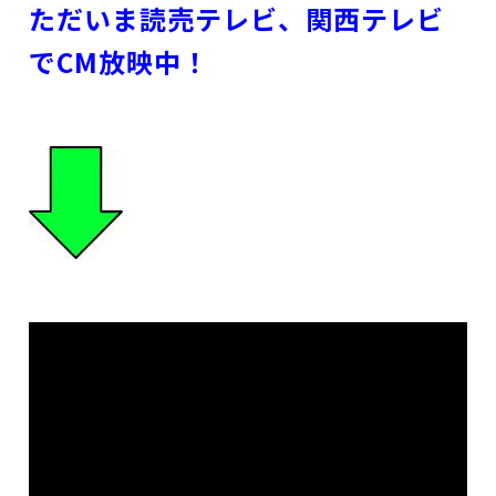
ただいま読売テレビ、関西テレビ
でCM放映中！