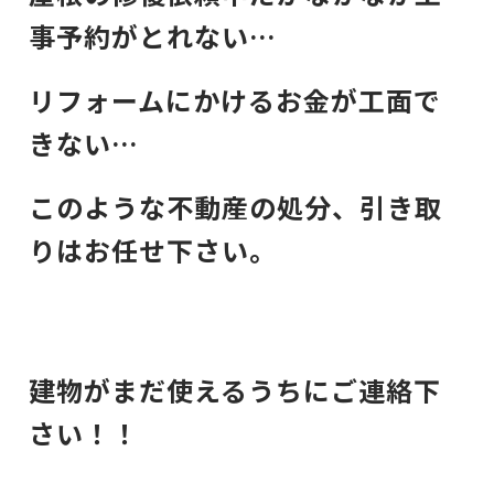
事予約がとれない…
リフォームにかけるお金が工面で
きない…
このような不動産の処分、引き取
りはお任せ下さい。
建物がまだ使えるうちにご連絡下
さい！！