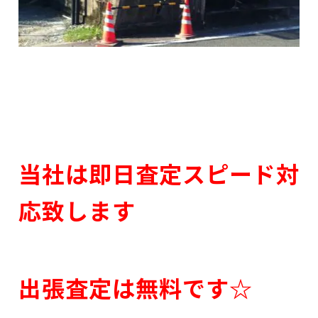
当社は即日査定スピード対
応致します
出張査定は無料です☆