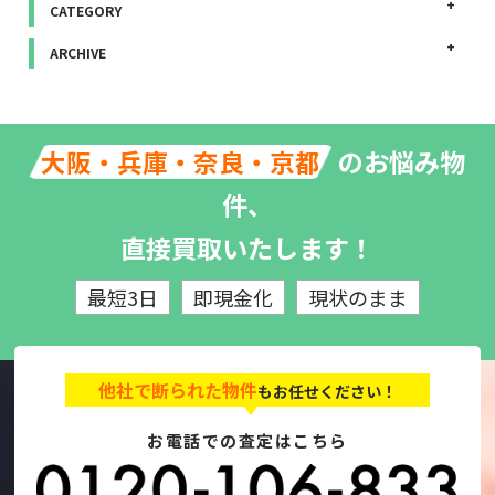
CATEGORY
ARCHIVE
のお悩み物
大阪・兵庫・奈良・京都
件、
直接買取いたします！
最短3日
即現金化
現状のまま
他社で断られた物件
もお任せください！
お電話での査定はこちら