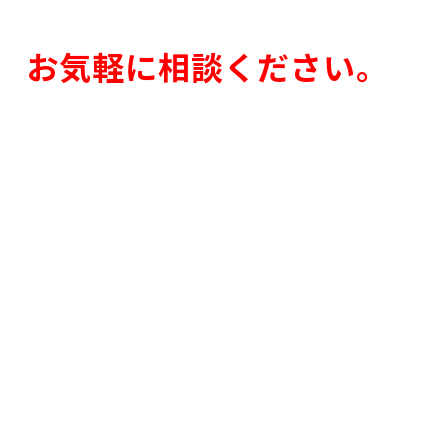
お気軽に相談ください。