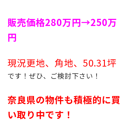
販売価格280万円→250万
円
現況更地、角地、50.31坪
です！ぜひ、ご検討下さい！
奈良県の物件も積極的に買
い取り中です！