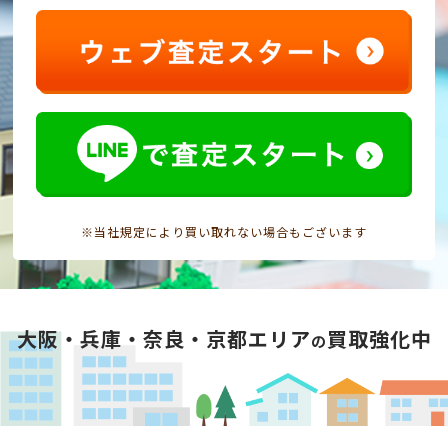
※当社規定により買い取れない場合もございます
大阪・兵庫・奈良・京都エリア
買取強化中
の