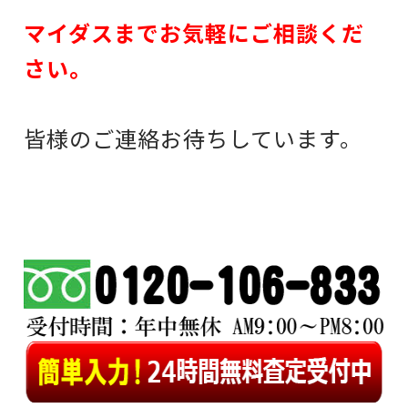
マイダスまでお気軽にご相談くだ
さい。
皆様のご連絡お待ちしています。