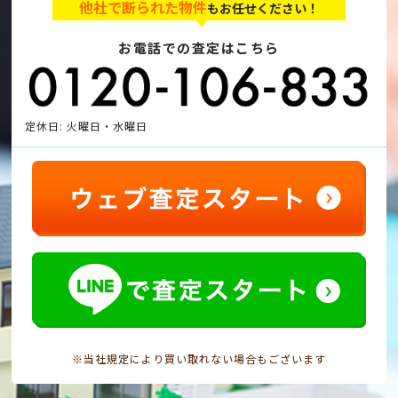
他社で断られた物件
もお任せください！
お電話での査定はこちら
定休日: 火曜日・水曜日
※当社規定により買い取れない場合もございます