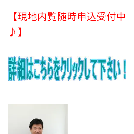
【現地内覧随時申込受付中
♪】