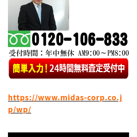
https://www.midas-corp.co.j
p/wp/