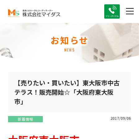
お知らせ
NEWS
【売りたい・買いたい】東大阪市中古
テラス！販売開始☆「大阪府東大阪
市」
2017/09/06
新着情報