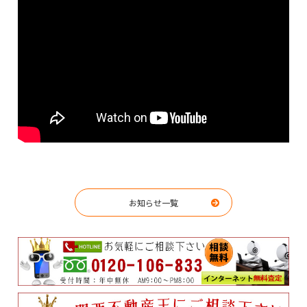
お知らせ一覧