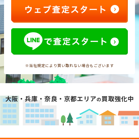
※当社規定により買い取れない場合もございます
大阪・兵庫・奈良・京都エリア
買取強化中
の