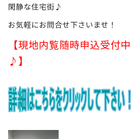
閑静な住宅街♪
お気軽にお問合せ下さいませ！
【現地内覧随時申込受付中
♪】