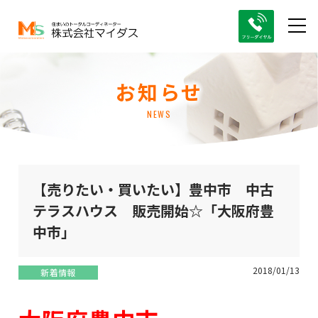
お知らせ
NEWS
【売りたい・買いたい】豊中市 中古
テラスハウス 販売開始☆「大阪府豊
中市」
2018/01/13
新着情報