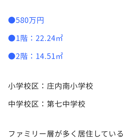
●580万円
●1階：22.24㎡
●2階：14.51㎡
小学校区：庄内南小学校
中学校区：第七中学校
ファミリー層が多く居住している