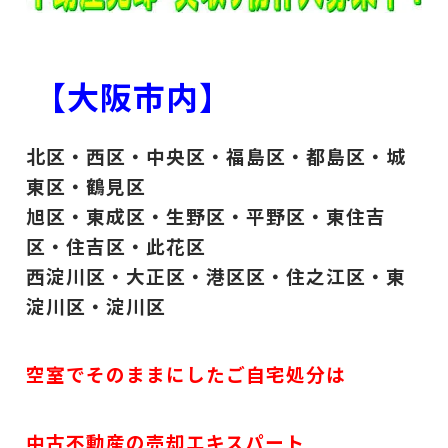
【大阪市内】
北区・西区・中央区・福島区・都島区・城
東区・鶴見区
旭区・東成区・生野区・平野区・東住吉
区・住吉区・此花区
西淀川区・大正区・港区区・住之江区・東
淀川区・淀川区
空室でそのままにしたご自宅処分は
中古不動産の売却エキスパート