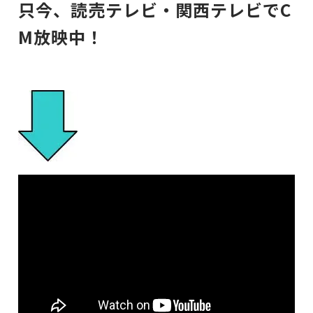
只今、読売テレビ・関西テレビでC
M放映中！