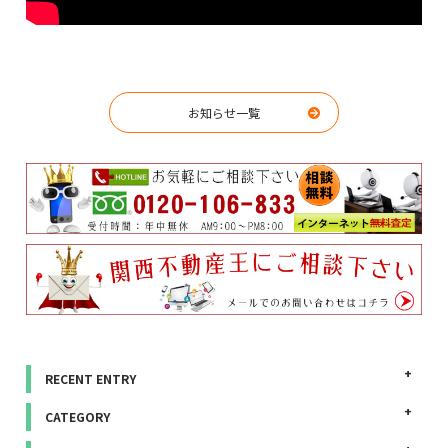
お知らせ一覧
RECENT ENTRY
CATEGORY