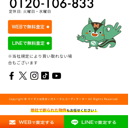
定休日: 火曜日・水曜日
※当社規定により買い取れない場
合もございます
Copyright © マイダスは住まいのトータルコーディネーター All Rights Reserved.
他社で断られた物件
もお任せください！