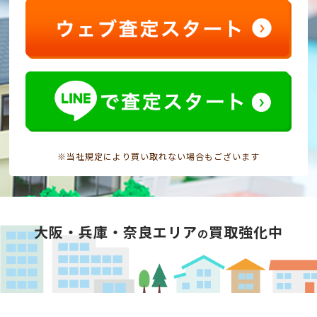
※当社規定により買い取れない場合もございます
大阪・兵庫・奈良エリア
買取強化中
の