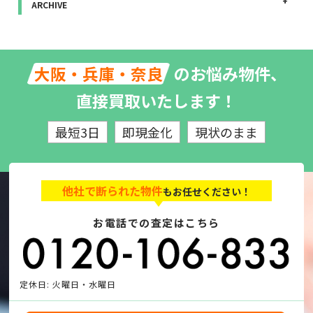
ARCHIVE
のお悩み物件、
大阪・兵庫・奈良
直接買取いたします！
最短3日
即現金化
現状のまま
他社で断られた物件
もお任せください！
お電話での査定はこちら
定休日: 火曜日・水曜日