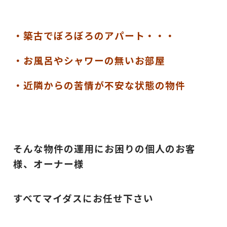
・築古でぼろぼろのアパート・・・
・お風呂やシャワーの無いお部屋
・近隣からの苦情が不安な状態の物件
そんな物件の運用にお困りの個人のお客
様、オーナー様
すべてマイダスにお任せ下さい