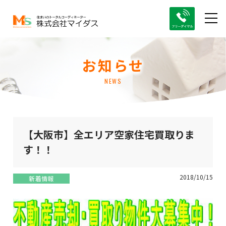
お知らせ
NEWS
【大阪市】全エリア空家住宅買取りま
す！！
2018/10/15
新着情報