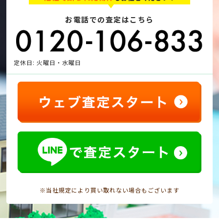
お電話での査定はこちら
定休日: 火曜日・水曜日
※当社規定により買い取れない場合もございます