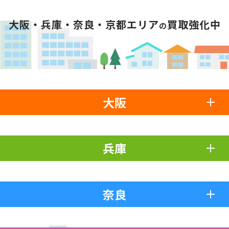
大阪・兵庫・奈良・京都エリア
買取強化中
の
大阪
兵庫
奈良