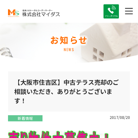
お知らせ
NEWS
【大阪市住吉区】中古テラス売却のご
相談いただき、ありがとうございま
す！
2017/08/20
新着情報