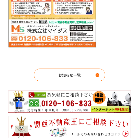
お知らせ一覧