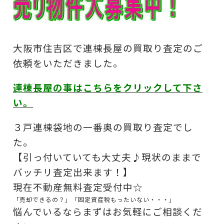
大阪市住吉区で連棟長屋の買取り査定のご
依頼をいただきました。
連棟長屋の事はこちらをクリックして下さ
い。
３戸連棟袋地の一番奥の買取り査定でし
た。
【引っ付いていても大丈夫♪現状のままで
バッチリ査定出来ます！】
現在不動産無料査定受付中☆
「売却できるの？」「固定資産税もったいない・・・」
悩んでいるならまずはお気軽にご相談くだ