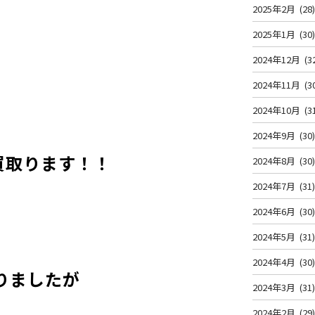
2025年2月
(28
2025年1月
(30
2024年12月
(3
2024年11月
(3
2024年10月
(3
2024年9月
(30
買取ります！！
2024年8月
(30
2024年7月
(31
2024年6月
(30
2024年5月
(31
2024年4月
(30
りましたが
2024年3月
(31
2024年2月
(29