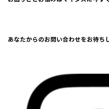
あなたからのお問い合わせをお待ち