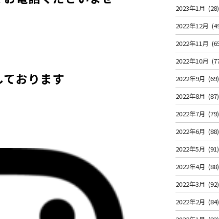
2023年1月
(28
2022年12月
(4
2022年11月
(6
2022年10月
(7
しております
2022年9月
(69
2022年8月
(87
2022年7月
(79
2022年6月
(88
2022年5月
(91
2022年4月
(88
2022年3月
(92
2022年2月
(84