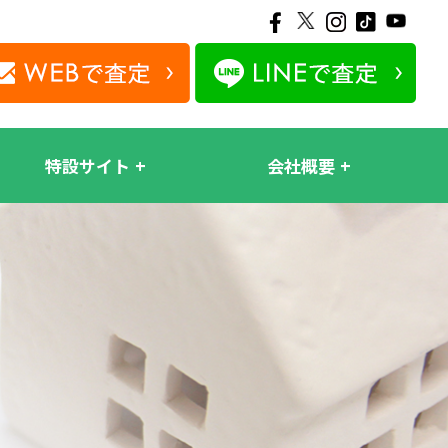
特設サイト
会社概要