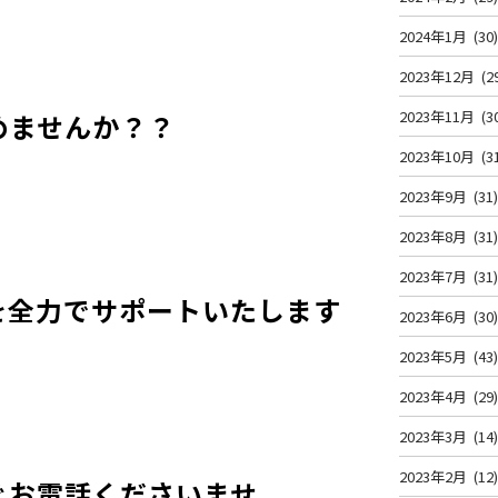
2024年1月
(30
2023年12月
(2
2023年11月
(3
めませんか？？
2023年10月
(3
2023年9月
(31
2023年8月
(31
2023年7月
(31
を全力でサポートいたし
ます
2023年6月
(30
2023年5月
(43
2023年4月
(29
2023年3月
(14
2023年2月
(12
ぐお電話くださいませ