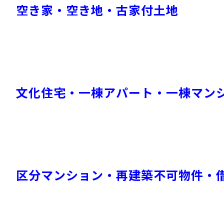
空き家・空き地・古家付土地
文化住宅・一棟アパート・一棟マン
区分マンション・再建築不可物件・