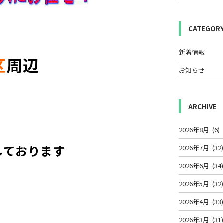
CATEGOR
新着情報
区
周辺
お知らせ
ARCHIVE
2026年8月
(6)
しております
2026年7月
(32
2026年6月
(34
2026年5月
(32
2026年4月
(33
2026年3月
(31