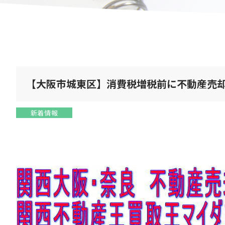
【大阪市城東区】消費税増税前に不動産売
新着情報