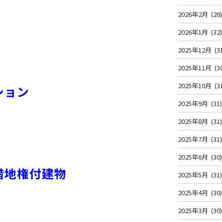
2026年2月
(28
2026年1月
(32
2025年12月
(3
2025年11月
(3
2025年10月
(3
ション
2025年9月
(31
2025年8月
(31
2025年7月
(31
2025年6月
(30
借地権付建物
2025年5月
(31
2025年4月
(30
2025年3月
(30