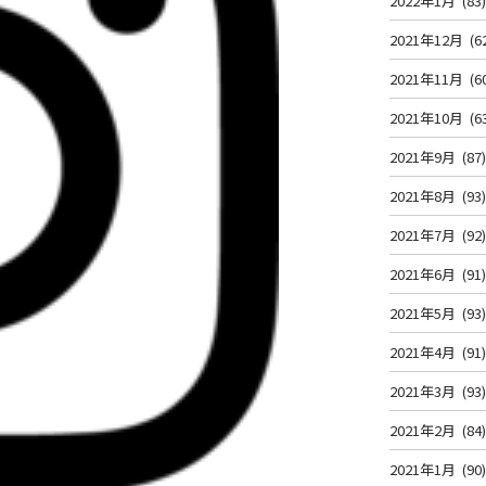
2022年1月
(83
2021年12月
(6
2021年11月
(6
2021年10月
(6
2021年9月
(87
2021年8月
(93
2021年7月
(92
2021年6月
(91
2021年5月
(93
2021年4月
(91
2021年3月
(93
2021年2月
(84
2021年1月
(90