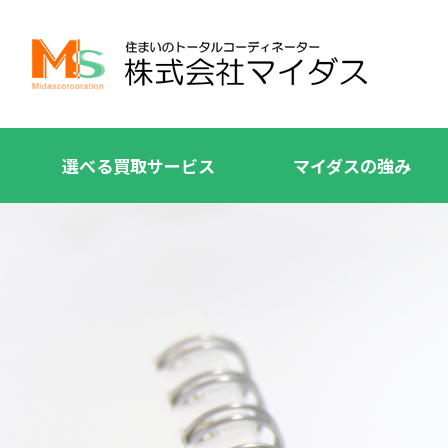
選べる買取サービス
マイダスの強み