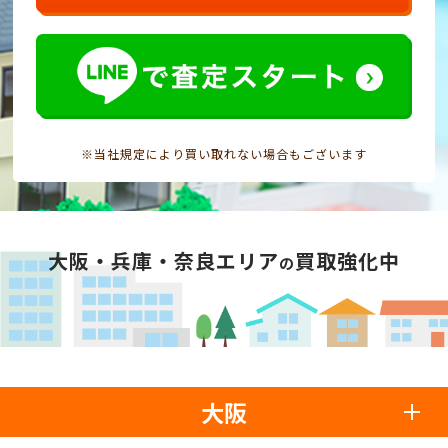
※当社規定により買い取れない場合もございます
大阪・兵庫・奈良エリア
買取強化中
の
大阪