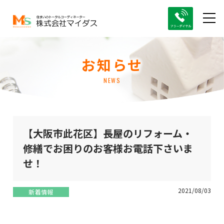
お知らせ
NEWS
【大阪市此花区】長屋のリフォーム・
修繕でお困りのお客様お電話下さいま
せ！
2021/08/03
新着情報