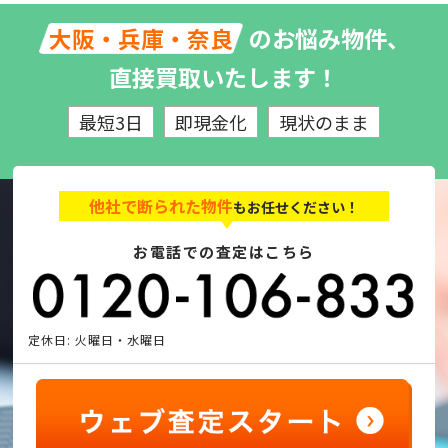
のお悩み物件、
大阪・兵庫・奈良
直接買取いたします！
最短3日
即現金化
現状のまま
他社で断られた物件
もお任せください！
お電話での査定はこちら
定休日: 火曜日・水曜日