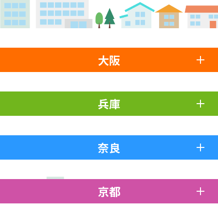
大阪
兵庫
奈良
京都