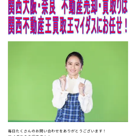
毎日たくさんのお問い合わせをありがとうございます！