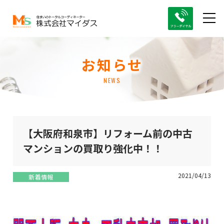
お知らせ
NEWS
【大阪府和泉市】リフォーム前の中古
マンションの買取り強化中！！
2021/04/13
新着情報