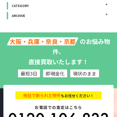
CATEGORY
ARCHIVE
のお悩み物
大阪・兵庫・奈良・京都
件、
直接買取いたします！
最短3日
即現金化
現状のまま
他社で断られた物件
もお任せください！
お電話での査定はこちら