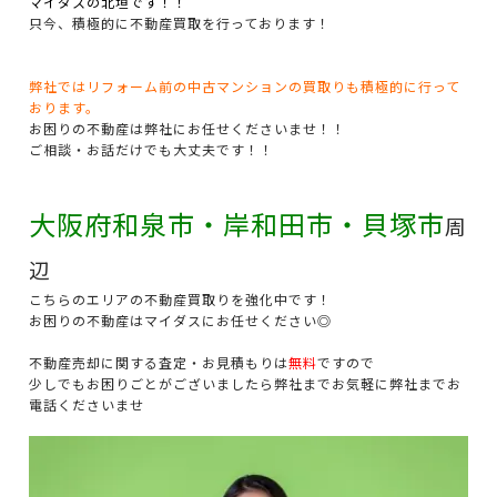
マイダスの北垣です！！
只今、積極的に不動産買取を行っております！
弊社ではリフォーム前の中古マンションの買取りも積極的に行って
おります。
お困りの不動産は弊社にお任せくださいませ！！
ご相談・お話だけでも大丈夫です！！
大阪府和泉市・岸和田市・貝塚市
周
辺
こちらのエリアの不動産買取りを強化中です！
お困りの不動産はマイダスにお任せください◎
不動産売却に関する査定・お見積もりは
無料
ですので
少しでもお困りごとがございましたら弊社までお気軽に弊社までお
電話くださいませ