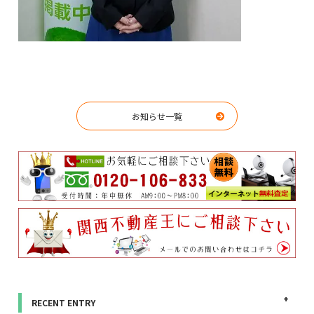
お知らせ一覧
RECENT ENTRY