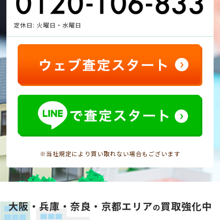
定休日: 火曜日・水曜日
※当社規定により買い取れない場合もございます
大阪・兵庫・奈良・京都エリア
買取強化中
の