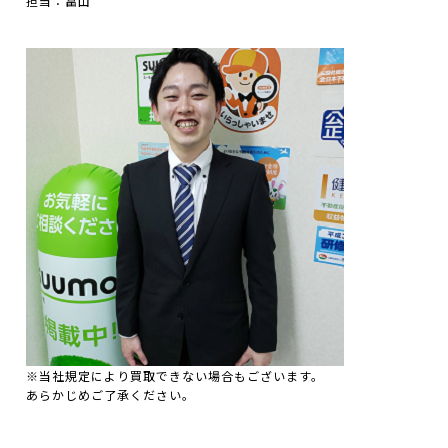
担当：畠山
※当社規定により買取できない場合もございます。
あらかじめご了承ください。