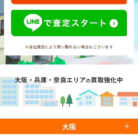
※当社規定により買い取れない場合もございます
大阪・兵庫・奈良エリア
買取強化中
の
大阪