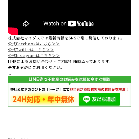
株式会社マイダスでは最新情報をSNSで常に発信しております。
公式Facebookはこちら＞＞
公式Twitterはこちら＞＞
公式Instagramはこちら＞＞
LINEによるお問い合わせ・ご相談も随時承っております。
是非お気軽にご利用ください。
↓