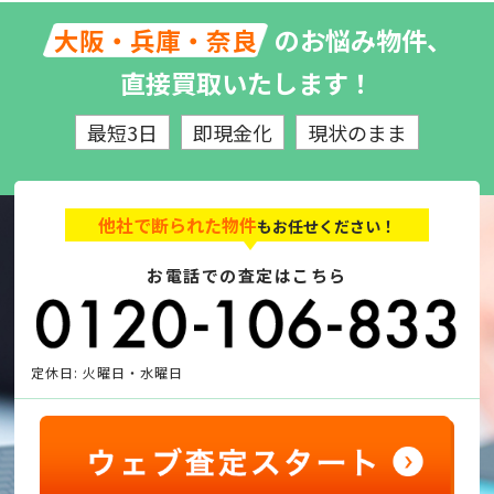
のお悩み物件、
大阪・兵庫・奈良
直接買取いたします！
最短3日
即現金化
現状のまま
他社で断られた物件
もお任せください！
お電話での査定はこちら
定休日: 火曜日・水曜日