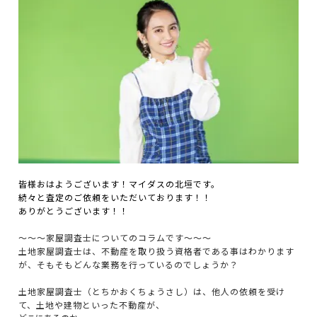
皆様おはようございます！マイダスの北垣です。
続々と査定のご依頼をいただいております！！
ありがとうございます！！
～～～家屋調査士についてのコラムです～～～
土地家屋調査士は、不動産を取り扱う資格者である事はわかります
が、そもそもどんな業務を行っているのでしょうか？
土地家屋調査士（とちかおくちょうさし）は、他人の依頼を受け
て、土地や建物といった不動産が、