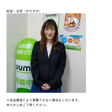
担当：北垣（きたがき）
※当社規定により買取できない場合もございます。
あらかじめご了承ください。