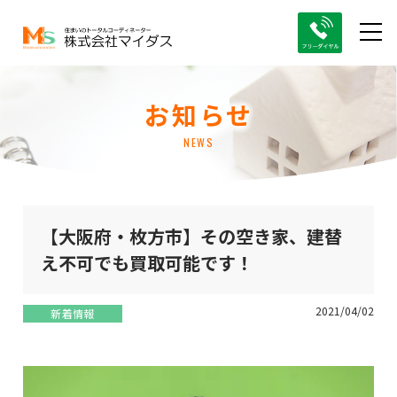
お知らせ
NEWS
【大阪府・枚方市】その空き家、建替
え不可でも買取可能です！
2021/04/02
新着情報