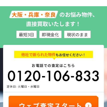
のお悩み物件、
大阪・兵庫・奈良
直接買取いたします！
最短3日
即現金化
現状のまま
他社で断られた物件
もお任せください！
お電話での査定はこちら
定休日: 火曜日・水曜日