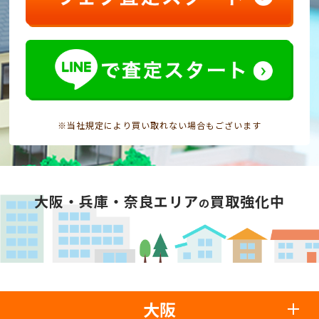
※当社規定により買い取れない場合もございます
大阪・兵庫・奈良エリア
買取強化中
の
大阪