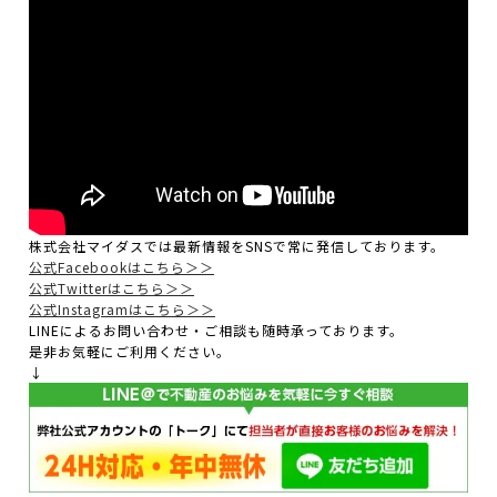
株式会社マイダスでは最新情報をSNSで常に発信しております。
公式Facebookはこちら＞＞
公式Twitterはこちら＞＞
公式Instagramはこちら＞＞
LINEによるお問い合わせ・ご相談も随時承っております。
是非お気軽にご利用ください。
↓