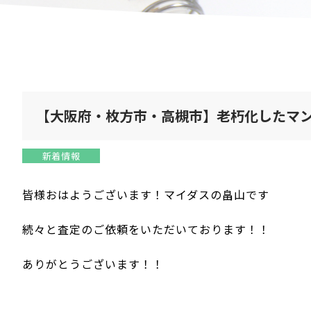
【大阪府・枚方市・高槻市】老朽化したマ
新着情報
皆様おはようございます！マイダスの畠山です
続々と査定のご依頼をいただいております！！
ありがとうございます！！