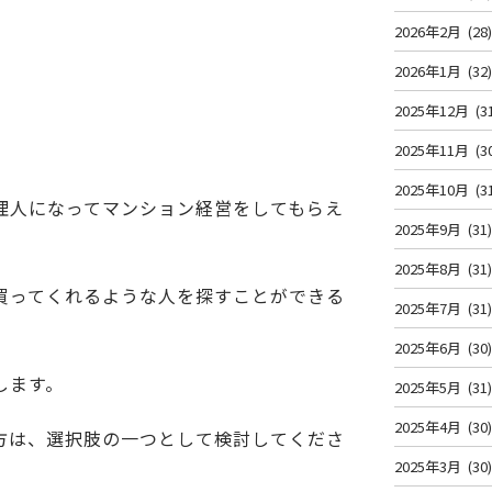
2026年2月
(28
2026年1月
(32
2025年12月
(3
2025年11月
(3
2025年10月
(3
理人になってマンション経営をしてもらえ
2025年9月
(31
2025年8月
(31
買ってくれるような人を探すことができる
2025年7月
(31
2025年6月
(30
します。
2025年5月
(31
2025年4月
(30
方は、選択肢の一つとして検討してくださ
2025年3月
(30