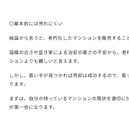
〇基本的には売れにくい
結論から言うと、老朽化したマンションを販売するこ
設備の古さや空き家による治安の悪さの不安から、老
ションよりも難しいと言えます。
しかし、買い手が見つかれば売却は成功するので、買
ります。
まずは、自分の持っているマンションの現状を適切に
が第一歩になります。