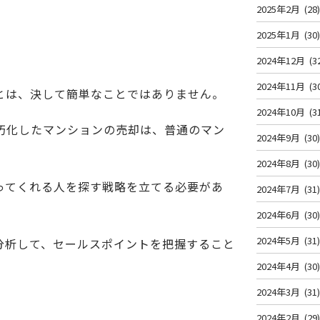
2025年2月
(28
2025年1月
(30
2024年12月
(3
2024年11月
(3
とは、決して簡単なことではありません。
2024年10月
(3
朽化したマンションの売却は、普通のマン
2024年9月
(30
2024年8月
(30
ってくれる人を探す戦略を立てる必要があ
2024年7月
(31
2024年6月
(30
2024年5月
(31
分析して、セールスポイントを把握すること
2024年4月
(30
2024年3月
(31
2024年2月
(29