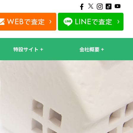
特設サイト
会社概要