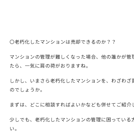
〇老朽化したマンションは売却できるのか？？
マンションの管理が難しくなった場合、他の誰かが管
たら、一気に肩の荷がおりますね。
しかし、いまさら老朽化したマンションを、わざわざ
のでしょうか。
まずは、どこに相談すればよいかなども併せてご紹介
少しでも、老朽化したマンションの管理に困っている
い。