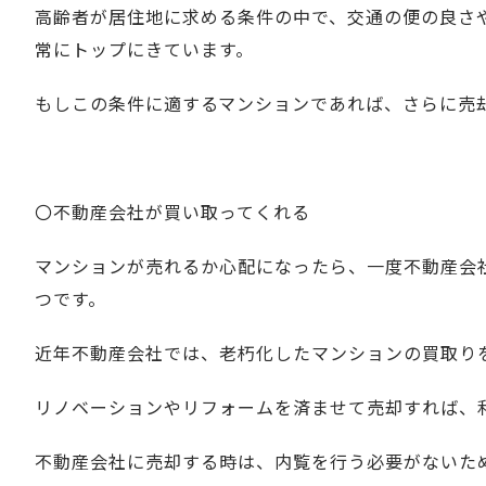
高齢者が居住地に求める条件の中で、交通の便の良さ
常にトップにきています。
もしこの条件に適するマンションであれば、さらに売
〇不動産会社が買い取ってくれる
マンションが売れるか心配になったら、一度不動産会
つです。
近年不動産会社では、老朽化したマンションの買取り
リノベーションやリフォームを済ませて売却すれば、
不動産会社に売却する時は、内覧を行う必要がないた