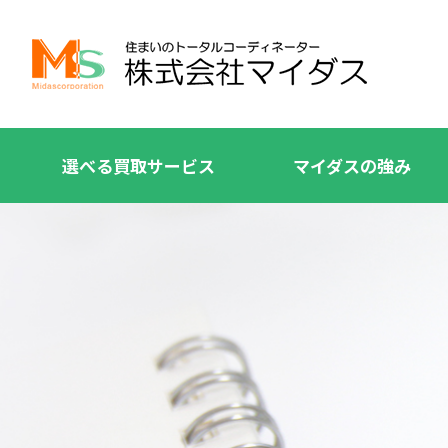
選べる買取サービス
マイダスの強み