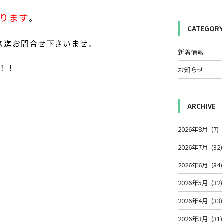
ります
。
CATEGOR
ス迄お問合せ下さいませ。
新着情報
！！
お知らせ
ARCHIVE
2026年8月
(7)
2026年7月
(32
2026年6月
(34
2026年5月
(32
2026年4月
(33
2026年3月
(31