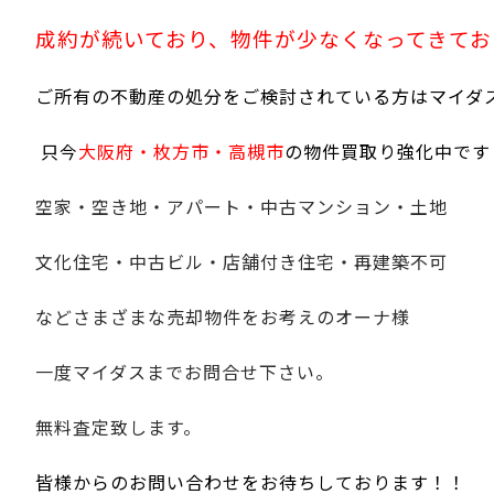
成約が続いており、物件が少なくなってきてお
ご所有の不動産の処分をご検討されている方はマイダ
只今
大阪府・枚方市・高槻市
の物件買取り強化中です
空家・空き地・アパート・中古マンション・土地
文化住宅・中古ビル・店舗付き住宅・再建築不可
などさまざまな売却物件をお考えのオーナ様
一度マイダスまでお問合せ下さい。
無料査定致します。
皆様からのお問い合わせをお待ちしております！！