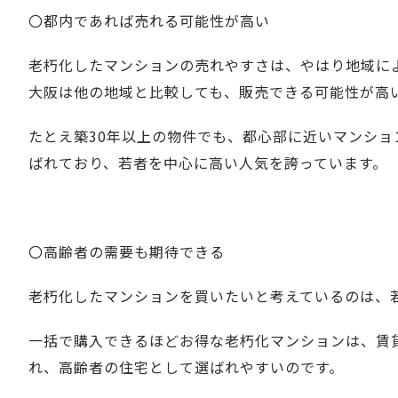
〇都内であれば売れる可能性が高い
老朽化したマンションの売れやすさは、やはり地域に
大阪は他の地域と比較しても、販売できる可能性が高
たとえ築30年以上の物件でも、都心部に近いマンシ
ばれており、若者を中心に高い人気を誇っています。
〇高齢者の需要も期待できる
老朽化したマンションを買いたいと考えているのは、
一括で購入できるほどお得な老朽化マンションは、
賃
れ、高齢者の住宅として選ばれやすいのです。