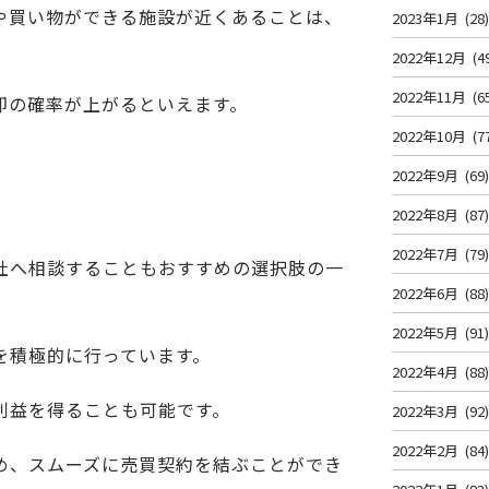
や買い物ができる施設が近くあることは、
2023年1月
(28
2022年12月
(4
2022年11月
(6
却の確率が上がるといえます。
2022年10月
(7
2022年9月
(69
2022年8月
(87
2022年7月
(79
社へ相談することもおすすめの選択肢の一
2022年6月
(88
2022年5月
(91
を積極的に行っています。
2022年4月
(88
利益を得ることも可能です。
2022年3月
(92
2022年2月
(84
め、スムーズに売買契約を結ぶことができ