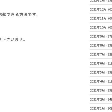
2022年1月
(83
2021年12月
(6
信頼できる方法です。
2021年11月
(6
2021年10月
(6
2021年9月
(87
せ下さいませ。
2021年8月
(93
2021年7月
(92
2021年6月
(91
2021年5月
(93
2021年4月
(91
2021年3月
(93
2021年2月
(84
2021年1月
(90