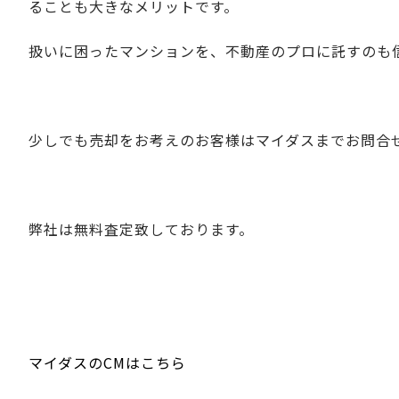
ることも大きなメリットです。
扱いに困ったマンションを、不動産のプロに託すのも
少しでも売却をお考えのお客様は
マイダスまでお問合
弊社は無料査定致しております。
マイダスのCMはこちら