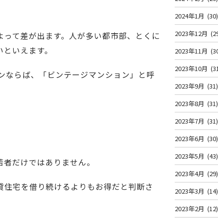
2024年1月
(30
2023年12月
(2
よって差が出ます。人が多い都市部、とくに
いといえます。
2023年11月
(3
2023年10月
(3
ョンならば、「ビンテージマンション」と呼
2023年9月
(31
2023年8月
(31
2023年7月
(31
2023年6月
(30
2023年5月
(43
若者だけではありません。
2023年4月
(29
貸住宅を借り続けるよりもお得だと判断さ
2023年3月
(14
2023年2月
(12