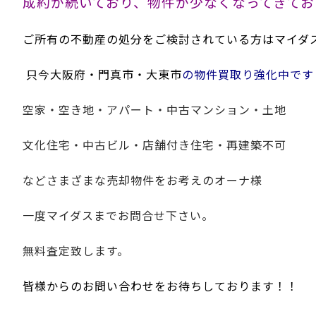
成約が続いており、物件が少なくなってきてお
ご所有の不動産の処分をご検討されている方はマイダ
只今大阪府・門真市・大東市
の物件買取り強化中です
空家・空き地・アパート・中古マンション・土地
文化住宅・中古ビル・店舗付き住宅・再建築不可
などさまざまな売却物件をお考えのオーナ様
一度マイダスまでお問合せ下さい。
無料査定致します。
皆様からのお問い合わせをお待ちしております！！