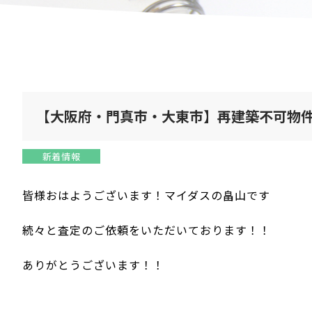
【大阪府・門真市・大東市】再建築不可物
新着情報
皆様おはようございます！マイダスの畠山です
続々と査定のご依頼をいただいております！！
ありがとうございます！！