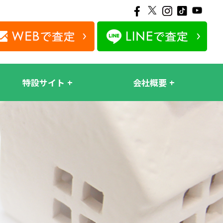
特設サイト
会社概要