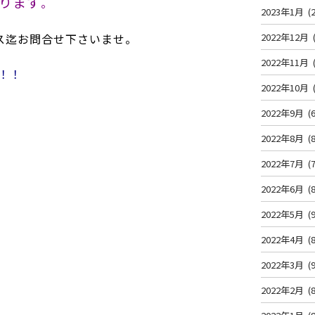
ります
。
2023年1月
(2
ス迄お問合せ下さいませ。
2022年12月
2022年11月
！！
2022年10月
2022年9月
(6
2022年8月
(8
2022年7月
(7
2022年6月
(8
2022年5月
(9
2022年4月
(8
2022年3月
(9
2022年2月
(8