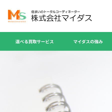
選べる買取サービス
マイダスの強み