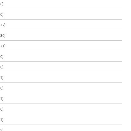
8)
0)
(32)
(30)
(31)
0)
0)
1)
0)
1)
0)
1)
9)