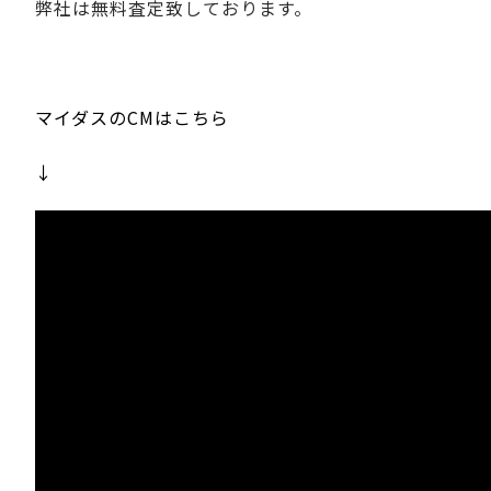
弊社は無料査定致しております。
マイダスのCMはこちら
↓