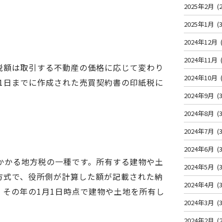
2025年2月
(2
2025年1月
(3
2024年12月
2024年11月
税額は取引する不動産の価格に応じて変わり
2024年10月
31日までに作成された売買契約書の印紙税に
2024年9月
(3
2024年8月
(3
2024年7月
(3
2024年6月
(3
かかる地方税の一種です。所有する建物や土
2024年5月
(3
方式で、役所側が計算した額が記載された納
2024年4月
(3
その年の1月1日時点で建物や土地を所有し
2024年3月
(3
2024年2月
(2