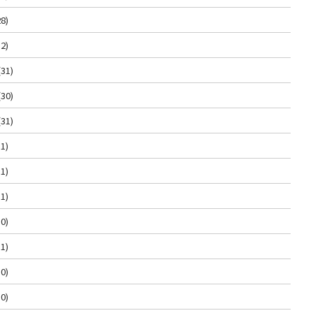
8)
2)
(31)
(30)
(31)
1)
1)
1)
0)
1)
0)
0)