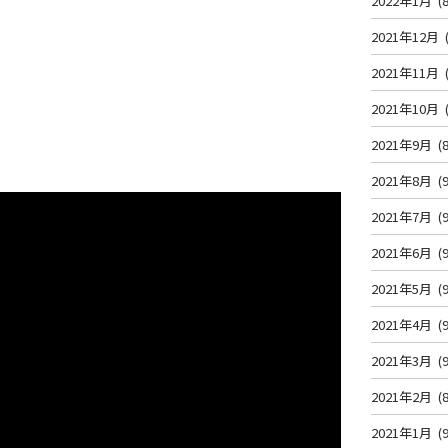
2022年1月
(8
2021年12月
2021年11月
2021年10月
2021年9月
(8
2021年8月
(9
2021年7月
(9
2021年6月
(9
2021年5月
(9
2021年4月
(9
2021年3月
(9
2021年2月
(8
2021年1月
(9