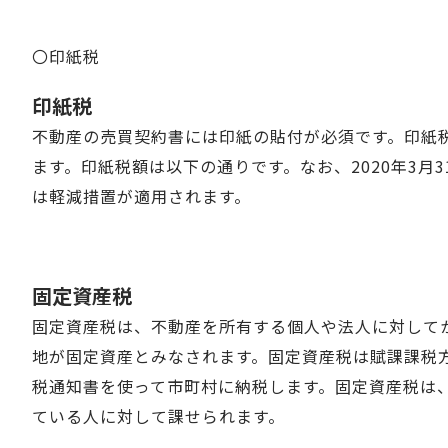
〇印紙税
印紙税
不動産の売買契約書には印紙の貼付が必須です。印紙
ます。印紙税額は以下の通りです。なお、2020年3月
は軽減措置が適用されます。
固定資産税
固定資産税は、不動産を所有する個人や法人に対して
地が固定資産とみなされます。固定資産税は賦課課税
税通知書を使って市町村に納税します。固定資産税は、
ている人に対して課せられます。