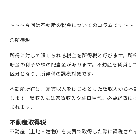
～～～今回は不動産の税金についてのコラムです～～
〇所得税
所得に対して課せられる税金を所得税と呼びます。所
貯金の利子や株の配当金があります。不動産を賃貸し
区分となり、所得税の課税対象です。
不動産所得は、家賃収入をはじめとした総収入から不
します。総収入には家賃収入や駐車場代、必要経費に
まれます。
不動産取得税
不動産（土地・建物）を売買で取得した際に課税され