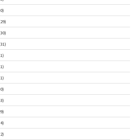
0)
(29)
(30)
(31)
1)
1)
1)
0)
3)
9)
4)
2)