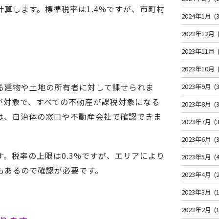
算します。標準税率は1.4%ですが、市町村
2024年1月
(3
2023年12月
2023年11月
2023年10月
る建物や土地の所有者に対して課せられま
2023年9月
(3
が対象で、すべての不動産が課税対象になる
2023年8月
(3
は、自治体の窓口や不動産会社で確認できま
2023年7月
(3
2023年6月
(3
。税率の上限は0.3%ですが、エリアにより
2023年5月
(4
もあるので確認が必要です。
2023年4月
(2
2023年3月
(1
2023年2月
(1