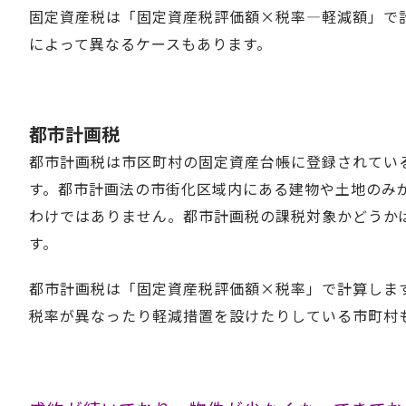
固定資産税は「固定資産税評価額×税率―軽減額」で計
によって異なるケースもあります。
都市計画税
都市計画税は市区町村の固定資産台帳に登録されてい
す。都市計画法の市街化区域内にある建物や土地のみ
わけではありません。都市計画税の課税対象かどうか
す。
都市計画税は「固定資産税評価額×税率」で計算します
税率が異なったり軽減措置を設けたりしている市町村