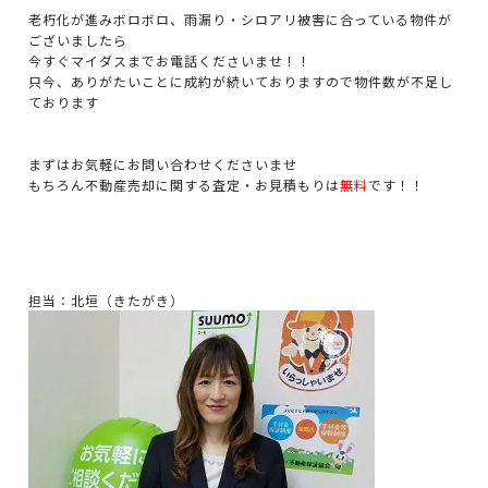
老朽化が進みボロボロ、雨漏り・シロアリ被害に合っている物件が
ございましたら
今すぐマイダスまでお電話くださいませ！！
只今、ありがたいことに成約が続いておりますので物件数が不足し
ております
まずはお気軽にお問い合わせくださいませ
もちろん不動産売却に関する査定・お見積もりは
無料
です！！
担当：北垣（きたがき）