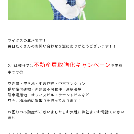
マイダスの北垣です！
毎日たくさんのお問い合わせを誠にありがとうございます！！
不動産買取強化キャンペーン
2月は弊社では
を実施
中です◎
空き家・空き地・中古戸建・中古マンション
借地権付建物・再建築不可物件・連棟長屋
駐車場用地・オフィスビル・テナントビルなど
只今、積極的に買取りを行っております！！
お困りの不動産がございましたらお気軽に弊社までお電話ください
ませ