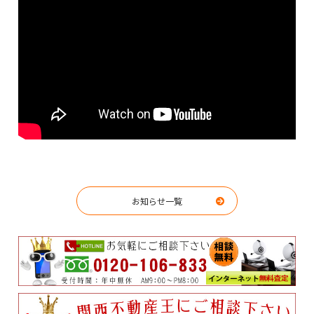
お知らせ一覧