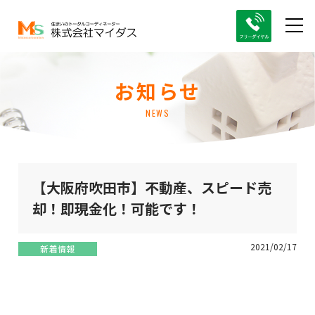
お知らせ
NEWS
【大阪府吹田市】不動産、スピード売
却！即現金化！可能です！
2021/02/17
新着情報