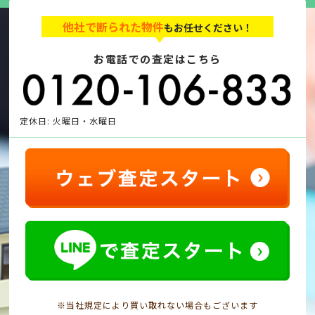
他社で断られた物件
もお任せください！
お電話での査定はこちら
定休日: 火曜日・水曜日
※当社規定により買い取れない場合もございます