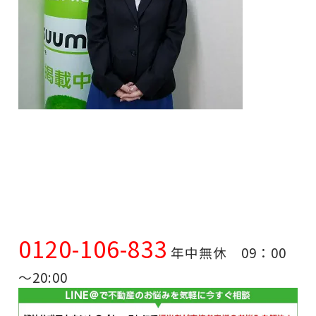
0120-106-833
年中無休 09：00
～20:00