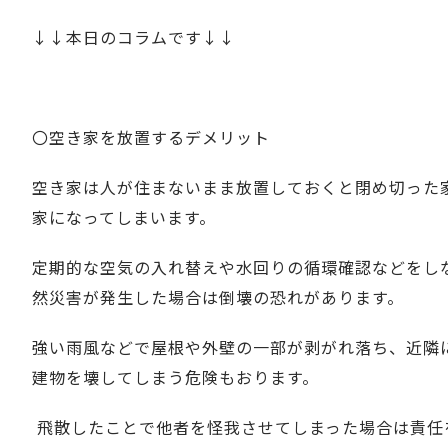
↓↓本日のコラムです↓↓
〇空き家を放置するデメリット
空き家は人が住まないまま放置しておくと閉め切った
家になってしまいます。
定期的な空気の入れ替えや水回りの循環確認などをし
然災害が発生した場合は倒壊の恐れがあります。
強い雨風などで屋根や外壁の一部が剥がれ落ち、近隣
建物を壊してしまう危険もおります。
飛散したことで他者を怪我させてしまった場合は責任