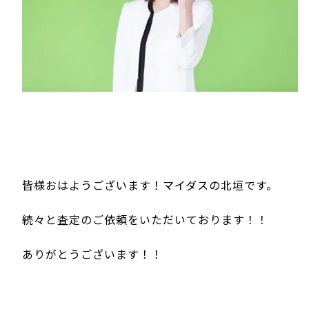
皆様おはようございます！マイダスの北垣です。
続々と査定のご依頼をいただいております！！
ありがとうございます！！