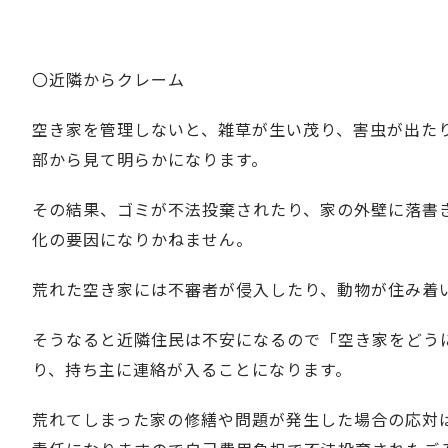
〇近隣からクレーム
空き家を管理しないと、雑草が生い茂り、害虫が出た
部から見て明らかになります。
その結果、ゴミが不法投棄されたり、家の外壁に落書
化の要因になりかねません。
荒れた空き家には不審者が侵入したり、動物が住み着
そうなると近隣住民は不安になるので「空き家をどう
り、持ち主に連絡が入ることになります。
荒れてしまった家の修繕や問題が発生した場合の応対