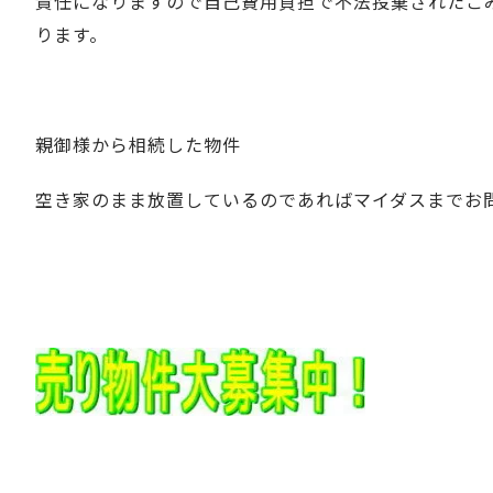
責任になりますので自己費用負担で不法投棄されたご
ります。
親御様から相続した物件
空き家のまま放置しているのであればマイダスまでお