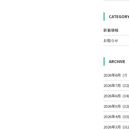
CATEGOR
新着情報
お知らせ
ARCHIVE
2026年8月
(7)
2026年7月
(32
2026年6月
(34
2026年5月
(32
2026年4月
(33
2026年3月
(31