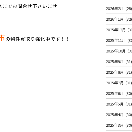
スまでお問合せ下さいませ。
2026年2月
(28
2026年1月
(32
2025年12月
(3
市
の物件買取り強化中です！！
2025年11月
(3
2025年10月
(3
2025年9月
(31
2025年8月
(31
2025年7月
(31
2025年6月
(30
2025年5月
(31
2025年4月
(30
2025年3月
(30