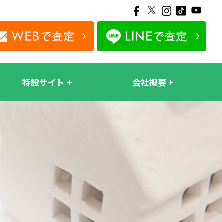
特設サイト
会社概要