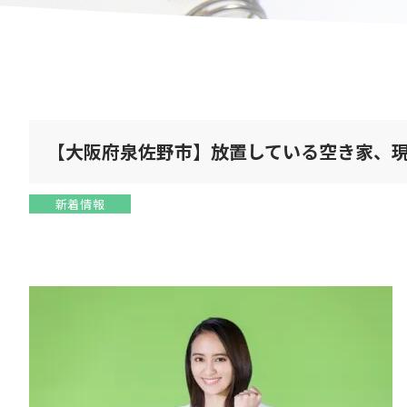
【大阪府泉佐野市】放置している空き家、
新着情報