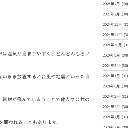
2025年2月
(28
2025年1月
(30
2024年12月
(3
2024年11月
(3
2024年10月
(3
家は湿気が溜まりやすく、どんどんもろい
2024年9月
(30
2024年8月
(30
ないまま放置すると台風や地震といった自
2024年7月
(31
2024年6月
(30
2024年5月
(31
に資材が飛んでしまうことで他人や公共の
2024年4月
(30
2024年3月
(31
を問われることもあります。
2024年2月
(29