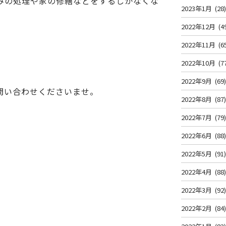
みの処理や家の修繕などをするしかなくな
2023年1月
(28
2022年12月
(4
2022年11月
(6
2022年10月
(7
2022年9月
(69
問い合わせくださいませ。
2022年8月
(87
2022年7月
(79
2022年6月
(88
2022年5月
(91
2022年4月
(88
2022年3月
(92
2022年2月
(84