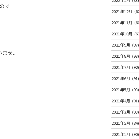
2022年1月
(83
ので
2021年12月
(6
2021年11月
(6
2021年10月
(6
2021年9月
(87
いませ。
2021年8月
(93
2021年7月
(92
2021年6月
(91
2021年5月
(93
2021年4月
(91
2021年3月
(93
2021年2月
(84
2021年1月
(90