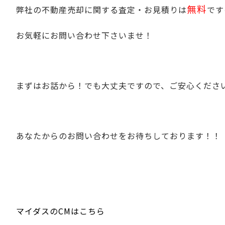
無料
弊社の不動産売却に関する査定・お見積りは
です
お気軽にお問い合わせ下さいませ！
まずはお話から！でも大丈夫ですので、ご安心くださ
あなたからのお問い合わせをお待ちしております！！
マイダスのCMはこちら