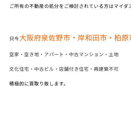
ご所有の不動産の処分をご検討されている方はマイダ
大阪府泉佐野市・岸和田市・柏原
只今
空家・空き地・アパート・中古マンション・土地
文化住宅・中古ビル・店舗付き住宅・再建築不可
積極的に買取り致します。