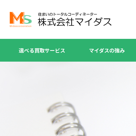
選べる買取サービス
マイダスの強み