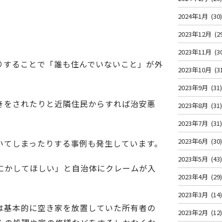
2024年1月
(30
2023年12月
(2
2023年11月
(3
りすることで「誰も住んでいないこと」が外
2023年10月
(3
2023年9月
(31
きをされたりと近隣住民からすれば治安悪
2023年8月
(31
2023年7月
(31
2023年6月
(30
いてしまったりする事例も発生しています。
2023年5月
(43
にかしてほしい」と自治体にクレームが入
2023年4月
(29
2023年3月
(14
は基本的に空き家を放置していた所有者の
2023年2月
(12