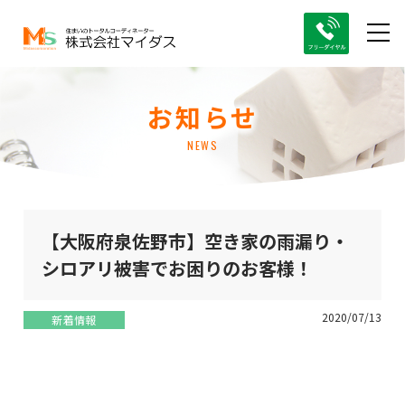
お知らせ
NEWS
【大阪府泉佐野市】空き家の雨漏り・
シロアリ被害でお困りのお客様！
2020/07/13
新着情報