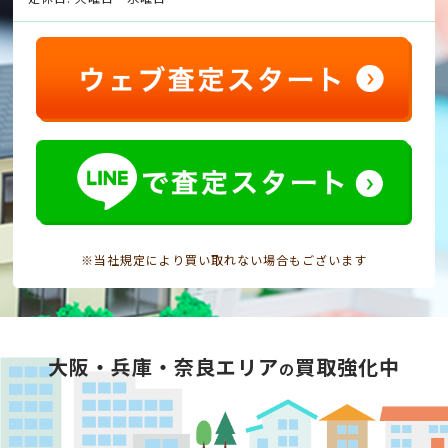
※当社規定により買い取れない場合もございます
大阪・兵庫・奈良エリア
買取強化中
の