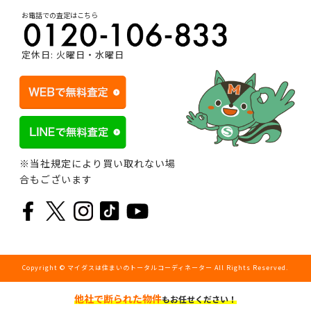
お電話での査定はこちら
定休日: 火曜日・水曜日
※当社規定により買い取れない場
合もございます
Copyright © マイダスは住まいのトータルコーディネーター All Rights Reserved.
他社で断られた物件
もお任せください！