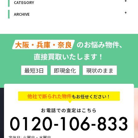
CATEGORY
ARCHIVE
のお悩み物件、
大阪・兵庫・奈良
直接買取いたします！
最短3日
即現金化
現状のまま
他社で断られた物件
もお任せください！
お電話での査定はこちら
定休日: 火曜日・水曜日