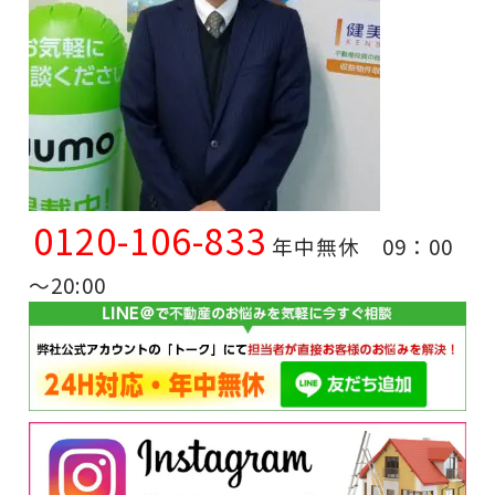
0120-106-833
年中無休 09：00
～20:00