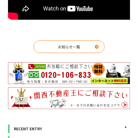
お知らせ一覧
RECENT ENTRY