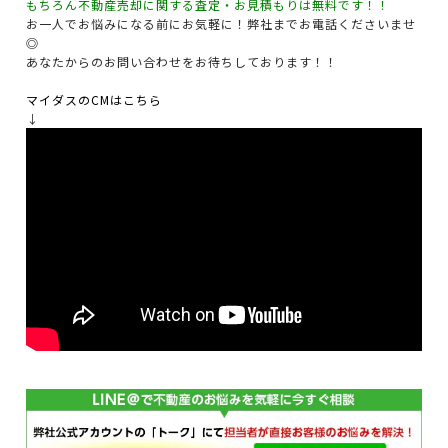
もちろん不動産売却に関する査定・お見積もりは無料です！！
お一人でお悩みになる前にお気軽に！弊社までお電話くださいませ
◎
あなたからのお問い合わせをお待ちしております！！
マイダスのCMはこちら
↓