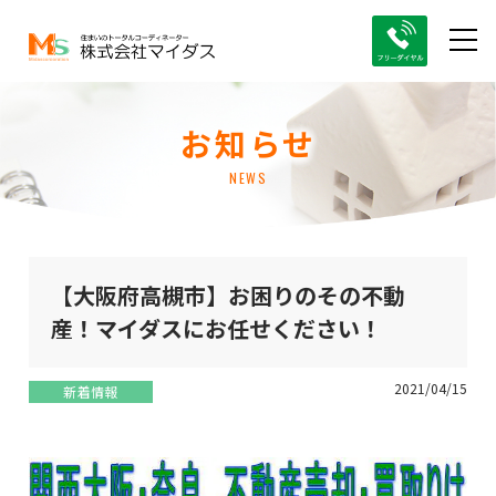
お知らせ
NEWS
【大阪府高槻市】お困りのその不動
産！マイダスにお任せください！
2021/04/15
新着情報