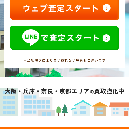
※当社規定により買い取れない場合もございます
大阪・兵庫・奈良・京都エリア
買取強化中
の