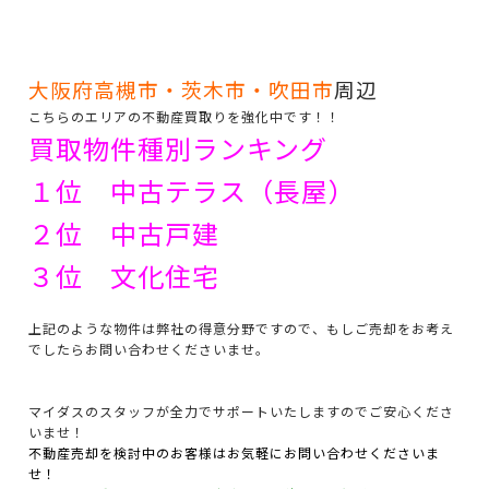
大阪府高槻市・茨木市・吹田市
周辺
こちらのエリアの不動産買取りを強化中です！！
買取物件種別ランキング
１位 中古テラス（長屋）
２位 中古戸建
３位 文化住宅
上記のような物件は弊社の得意分野ですので、もしご売却をお考え
でしたらお問い合わせくださいませ。
マイダスのスタッフが全力でサポートいたしますのでご安心くださ
いませ！
不動産売却を検討中のお客様はお気軽にお問い合わせくださいま
せ！