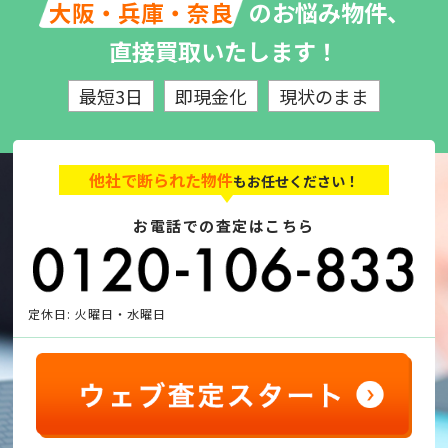
のお悩み物件、
大阪・兵庫・奈良
直接買取いたします！
最短3日
即現金化
現状のまま
他社で断られた物件
もお任せください！
お電話での査定はこちら
定休日: 火曜日・水曜日