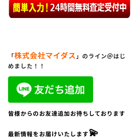
株式会社マイダス
「
」のライン＠はじ
めました！！
皆様からのお友達追加お待ちしております
💫
最新情報をお届けいたします