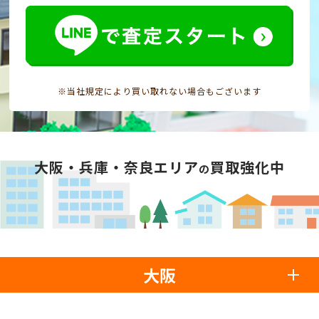
※当社規定により買い取れない場合もございます
大阪・兵庫・奈良エリア
買取強化中
の
大阪