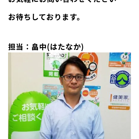
お待ちしております。
担当：畠中(はたなか)