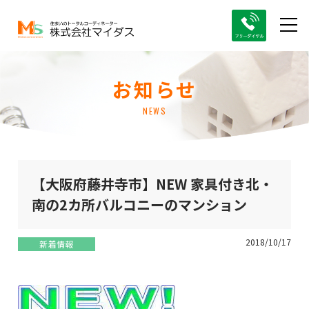
お知らせ
NEWS
【大阪府藤井寺市】NEW 家具付き北・
南の2カ所バルコニーのマンション
2018/10/17
新着情報