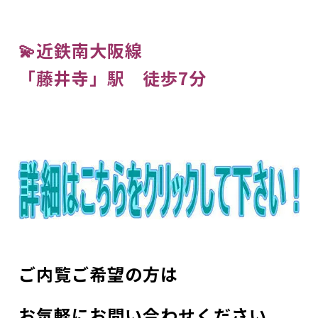
💫近鉄南大阪線
「藤井寺」駅 徒歩7分
ご内覧ご希望の方は
お気軽にお問い合わせください