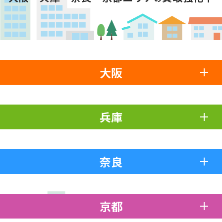
大阪
兵庫
奈良
京都