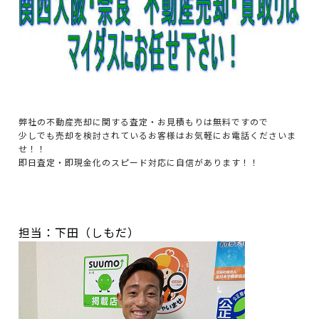
弊社の不動産売却に関する査定・お見積もりは無料ですので
少しでも売却を検討されているお客様はお気軽にお電話くださいま
せ！！
即日査定・即現金化のスピード対応に自信があります！！
担当：下田（しもだ）