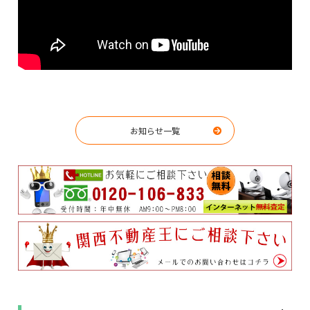
お知らせ一覧