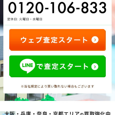
定休日: 火曜日・水曜日
※当社規定により買い取れない場合もございます
大阪・兵庫・奈良・京都エリア
買取強化中
の