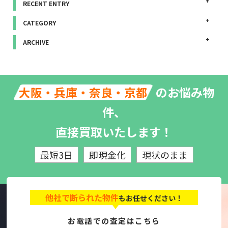
RECENT ENTRY
CATEGORY
ARCHIVE
のお悩み物
大阪・兵庫・奈良・京都
件、
直接買取いたします！
最短3日
即現金化
現状のまま
他社で断られた物件
もお任せください！
お電話での査定はこちら