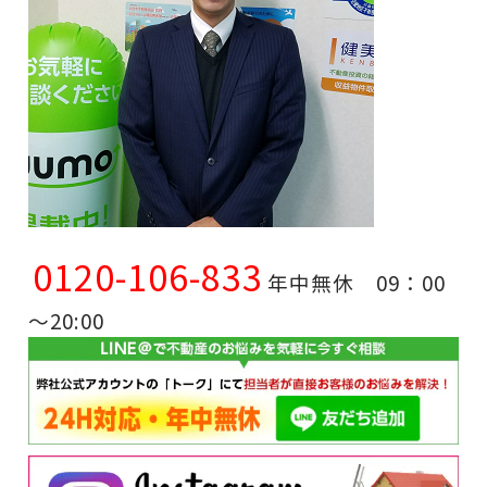
0120-106-833
年中無休 09：00
～20:00