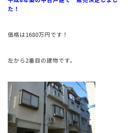
た！
価格は1680万円です！
左から2番目の建物です。