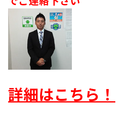
でご連絡下さい
詳細はこちら！