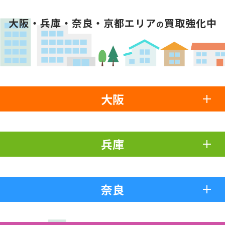
大阪・兵庫・奈良・京都エリア
買取強化中
の
大阪
兵庫
奈良