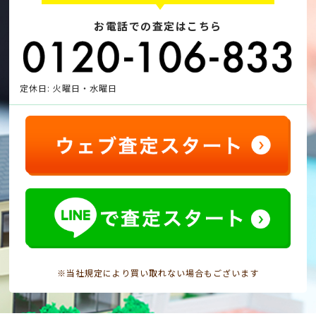
お電話での査定はこちら
定休日: 火曜日・水曜日
※当社規定により買い取れない場合もございます