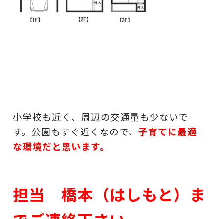
小学校も近く、周辺の交通量も少ないで
す。公園もすぐ近くなので、
子育てに最適
な環境だと思います。
担当 橋本（はしもと）ま