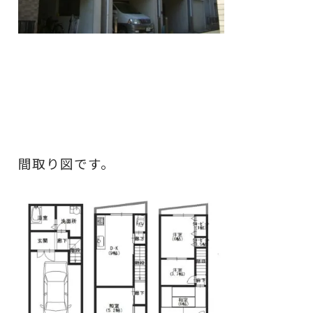
間取り図です。