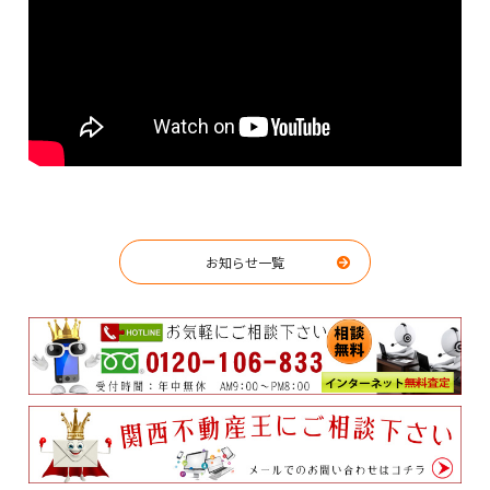
お知らせ一覧