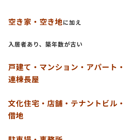
空き家・空き地
に加え
入居者あり、築年数が古い
戸建て・マンション・アパート・
連棟長屋
文化住宅・店舗・テナントビル・
借地
駐車場・事務所