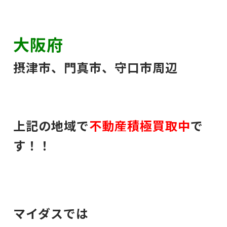
大阪府
摂津市、門真市、守口市周辺
上記の地域で
不動産積極買取中
で
す！！
マイダスでは