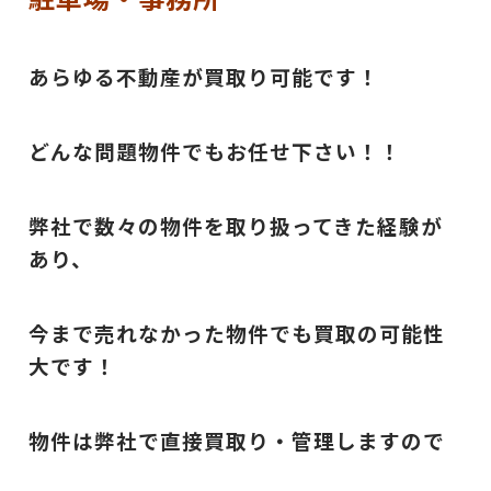
あらゆる不動産が買取り可能です！
どんな問題物件でもお任せ下さい！！
弊社で数々の物件を取り扱ってきた経験が
あり、
今まで売れなかった物件でも買取の可能性
大です！
物件は弊社で直接買取り・管理しますので