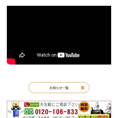
お知らせ一覧