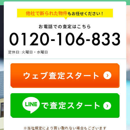
他社で断られた物件
もお任せください！
お電話での査定はこちら
定休日: 火曜日・水曜日
※当社規定により買い取れない場合もございます