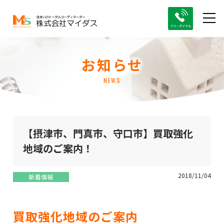
お知らせ
NEWS
【摂津市、門真市、守口市】買取強化
地域のご案内！
2018/11/04
新着情報
買取強化地域のご案内